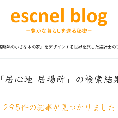
高断熱の小さな木の家」をデザインする
世界を旅した設計士の
「居心地 居場所」の検索結
295件の記事が見つかりました