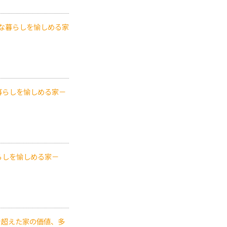
な暮らしを愉しめる家
暮らしを愉しめる家－
らしを愉しめる家－
を超えた家の価値、多