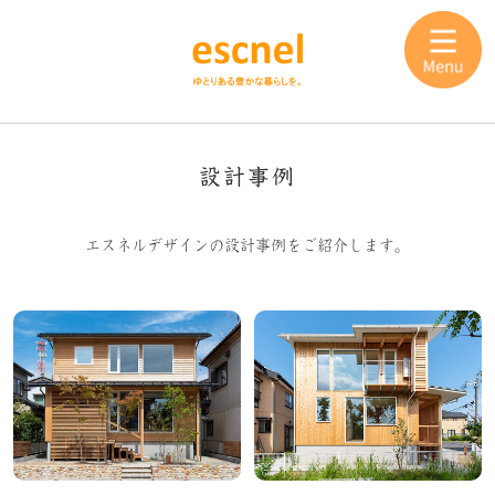
設計事例
エスネルデザインの設計事例をご紹介します。