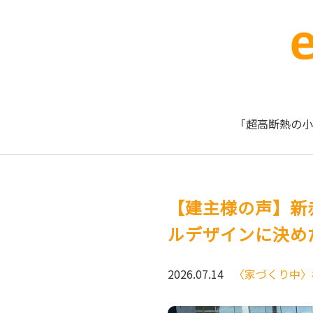
「超高断熱の小
【建主様の声】新
ルデザインに決め
2026.07.14
〈家づくり中〉