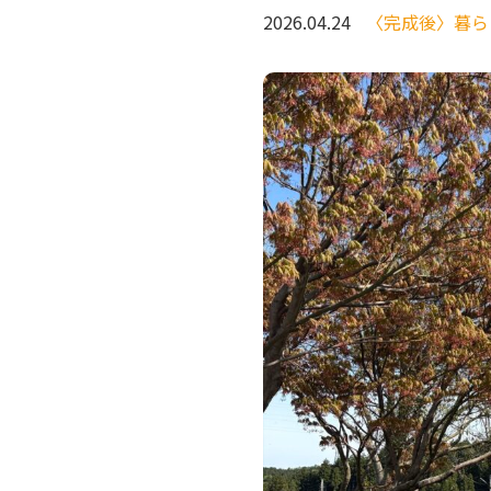
2026.04.24
〈完成後〉暮ら