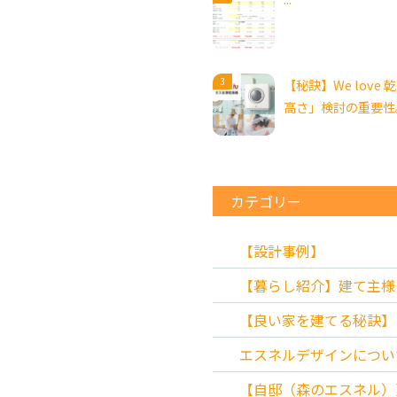
【秘訣】We love
高さ」検討の重要性
カテゴリー
【設計事例】
【暮らし紹介】建て主様
【良い家を建てる秘訣】
エスネルデザインについ
【自邸（森のエスネル）