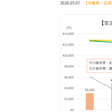
2026.05.07
【冷暖房・空調