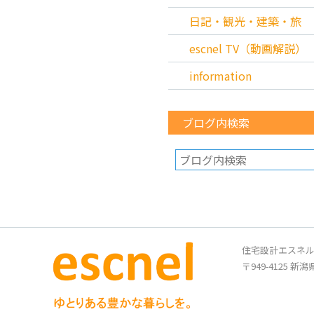
日記・観光・建築・旅
escnel TV（動画解説）
information
ブログ内検索
住宅設計エスネ
〒949-4125 