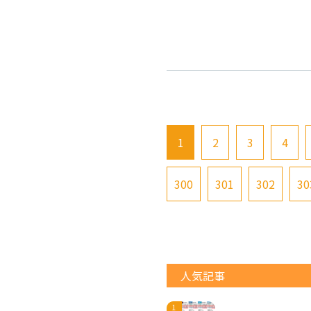
1
2
3
4
300
301
302
30
人気記事
...