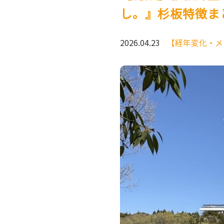
し。』杉板特徴まと
2026.04.23
【経年変化・メ