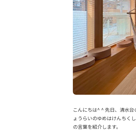
こんにちは^ ^ 先日、清水
ょうらいのゆめはけんちくし
の言葉を紹介します。