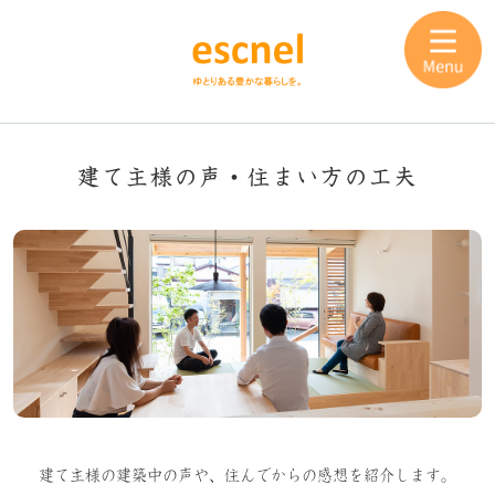
建て主様の声・住まい方の工夫
建て主様の建築中の声や、住んでからの感想を紹介します。