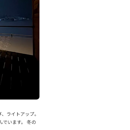
び、ライトアップ。
んでいます。 冬の