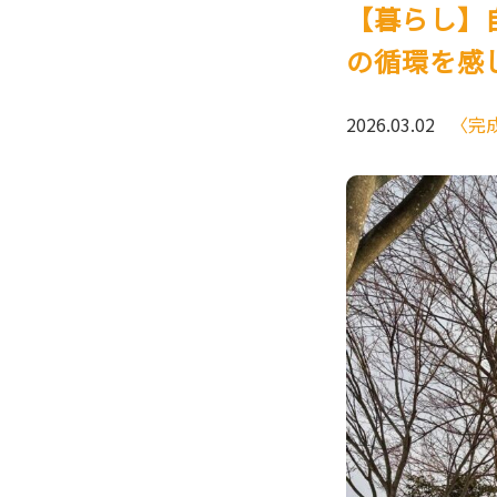
【暮らし】
の循環を感
2026.03.02
〈完