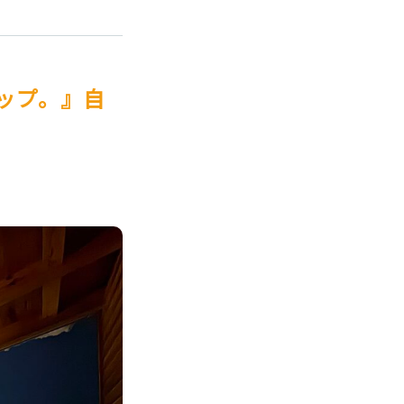
アップ。』自