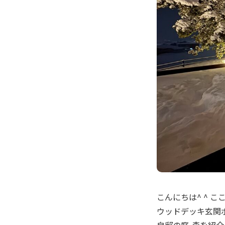
こんにちは^ ^ 
ウッドデッキ玄関