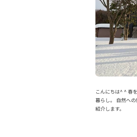
こんにちは^ ^ 
暮らし。 自然への
紹介します。