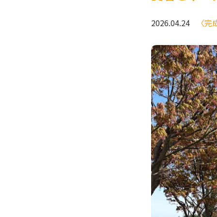
2026.04.24
〈完