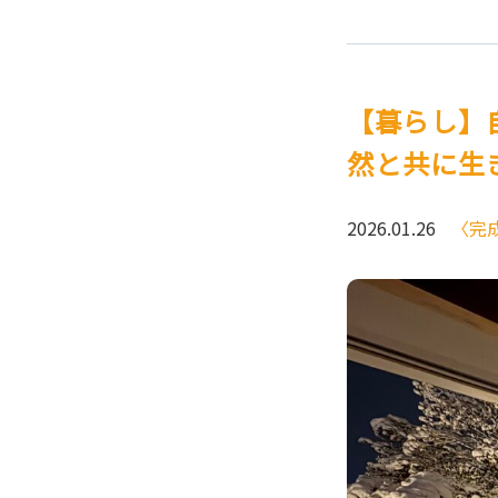
【暮らし】
然と共に生
2026.01.26
〈完