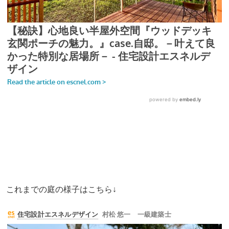
これまでの庭の様子はこちら↓