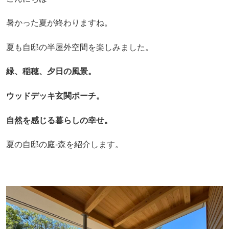
暑かった夏が終わりますね。
夏も自邸の半屋外空間を楽しみました。
緑、稲穂、夕日の風景。
ウッドデッキ玄関ポーチ。
自然を感じる暮らしの幸せ。
夏の自邸の庭-森を紹介します。