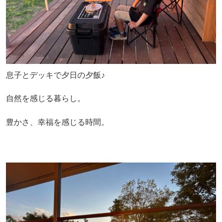
息子とデッキで夕日の夕飯♪
自然を感じる暮らし。
豊かさ、幸福を感じる時間。