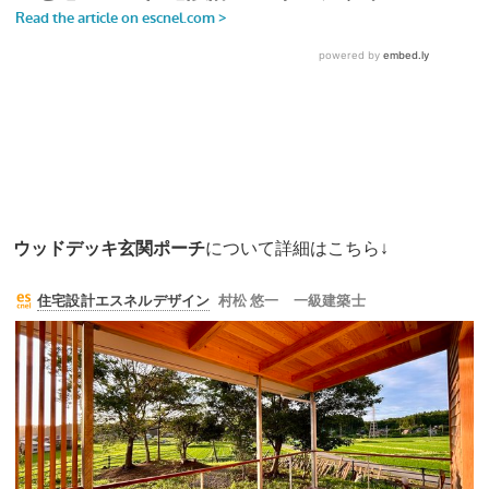
ウッドデッキ玄関ポーチ
について詳細はこちら↓