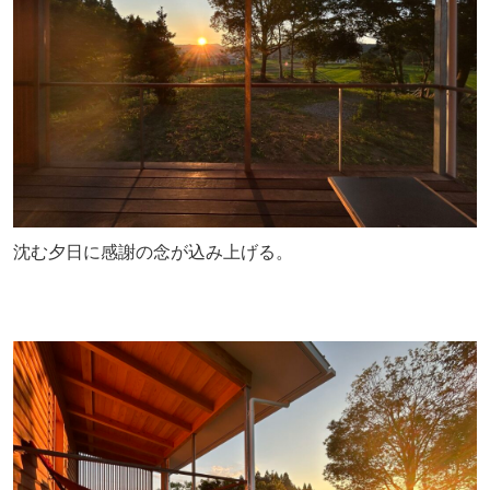
沈む夕日に感謝の念が込み上げる。