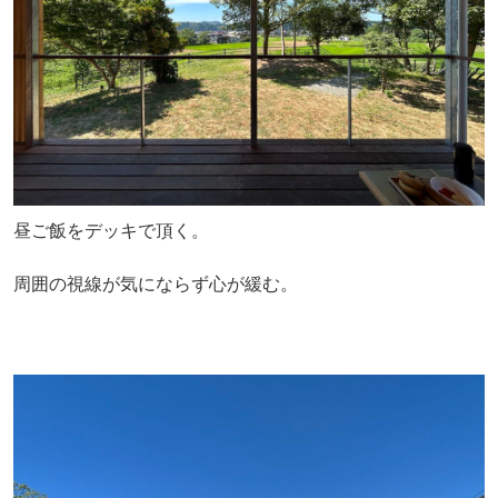
昼ご飯をデッキで頂く。
周囲の視線が気にならず心が緩む。