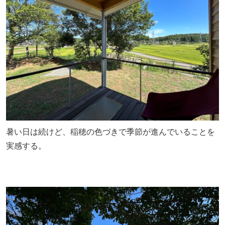
暑い日は続けど、稲穂の色づきで季節が進んでいることを
実感する。