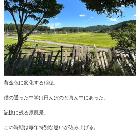
黄金色に変化する稲穂。
僕の通った中学は田んぼのど真ん中にあった。
記憶に残る原風景。
この時期は毎年特別な思いが込み上げる。