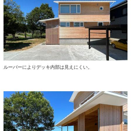
ルーバーによりデッキ内部は見えにくい。