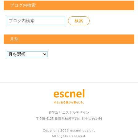
ブログ内検索
月別
住宅設計エスネルデザイン
〒949-4125 新潟県柏崎市西山町中央台1-64
Copyright 2026
escnel design
.
All Rights Reserved.