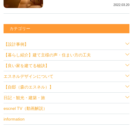
2022.03.20
カテゴリー
【設計事例】
【暮らし紹介】建て主様の声・住まい方の工夫
【良い家を建てる秘訣】
エスネルデザインについて
【自邸（森のエスネル）】
日記・観光・建築・旅
escnel TV（動画解説）
information