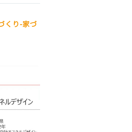
づくり-家づ