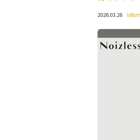
2026.03.26
infor