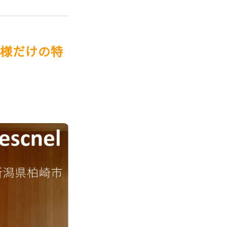
主様だけの特