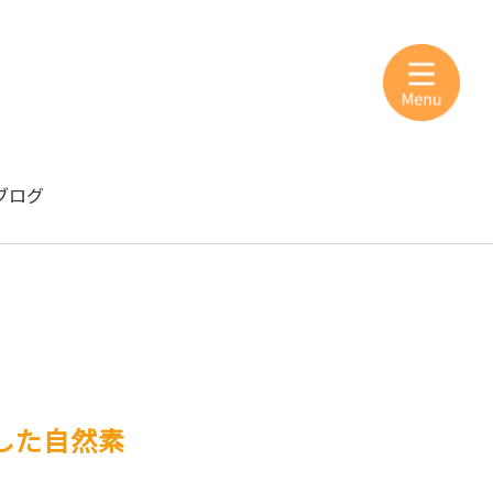
ブログ
視した自然素