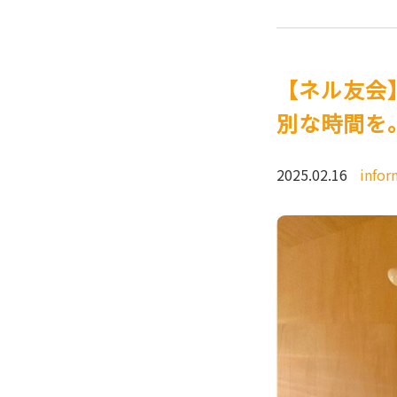
【ネル友会
別な時間を
2025.02.16
infor