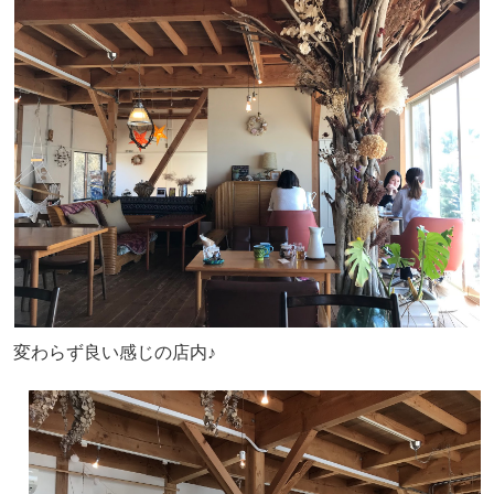
変わらず良い感じの店内♪