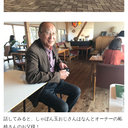
話してみると、しゃぼん玉おじさんはなんとオーナーの柘
植さんのお父様！