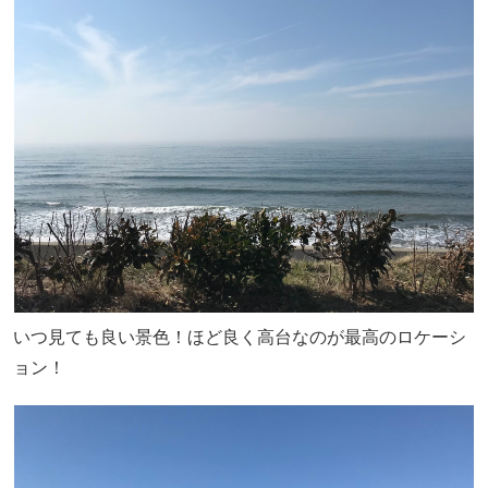
いつ見ても良い景色！ほど良く高台なのが最高のロケーシ
ョン！