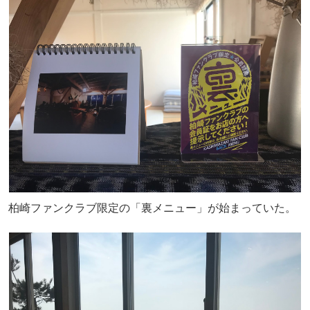
柏崎ファンクラブ限定の「裏メニュー」が始まっていた。