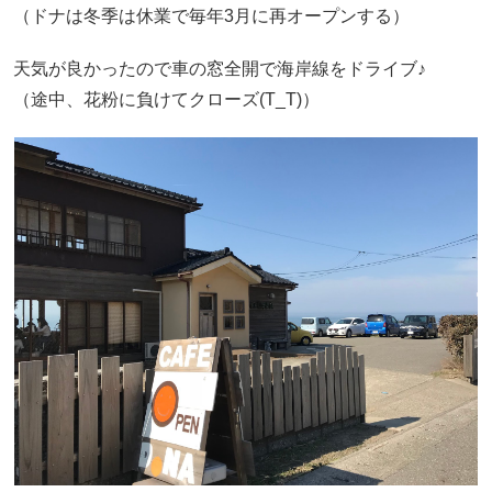
（ドナは冬季は休業で毎年3月に再オープンする）
天気が良かったので車の窓全開で海岸線をドライブ♪
（途中、花粉に負けてクローズ(T_T)）