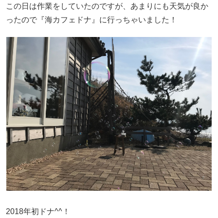
この日は作業をしていたのですが、あまりにも天気が良か
ったので『海カフェドナ』に行っちゃいました！
2018年初ドナ^^！