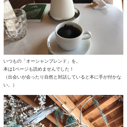
いつもの「オーシャンブレンド」を。
本は1ページも読めませんでした！
（出会いが会ったり自然と対話していると本に手が付かな
い。）