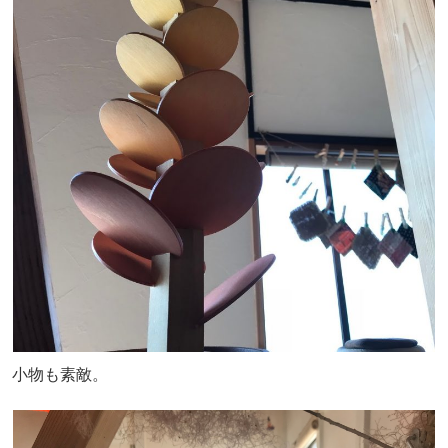
小物も素敵。