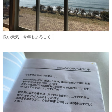
良い天気！今年もよろしく！