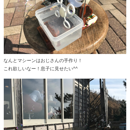
なんとマシーンはおじさんの手作り！
これ欲しいなー！息子に見せたい^^