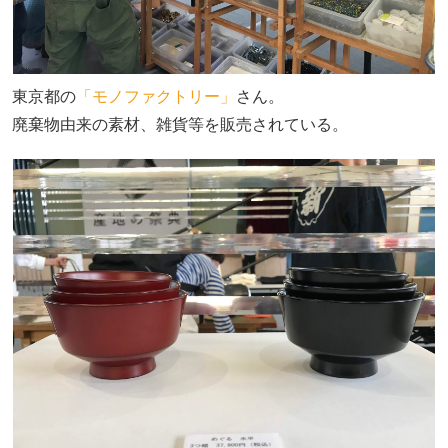
東京都の
「モノファクトリー」
さん。
廃棄物由来の素材、雑貨等を販売されている。