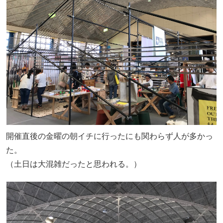
開催直後の金曜の朝イチに行ったにも関わらず人が多かっ
た。
（土日は大混雑だったと思われる。）