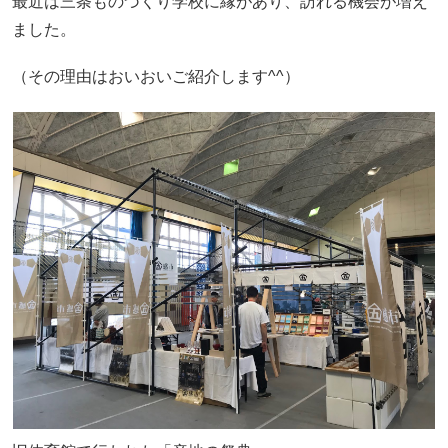
最近は三条ものづくり学校に縁があり、訪れる機会が増え
ました。
（その理由はおいおいご紹介します^^）