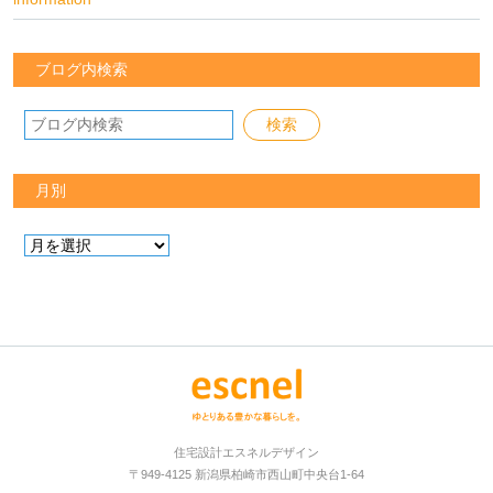
ブログ内検索
月別
住宅設計エスネルデザイン
〒949-4125 新潟県柏崎市西山町中央台1-64