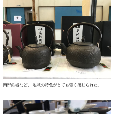
南部鉄器など、 地域の特色がとても強く感じられた。