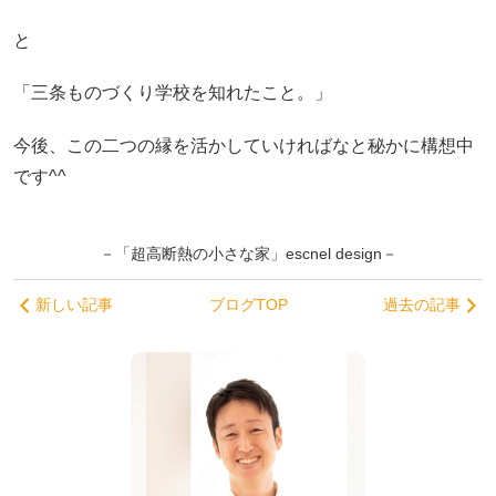
と
「三条ものづくり学校を知れたこと。」
今後、この二つの縁を活かしていければなと秘かに構想中
です^^
－「超高断熱の小さな家」escnel design－
新しい記事
ブログTOP
過去の記事