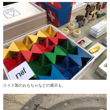
スイス製のおもちゃなどの展示も。