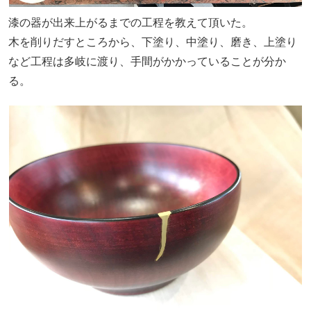
漆の器が出来上がるまでの工程を教えて頂いた。
木を削りだすところから、下塗り、中塗り、磨き、上塗り
など工程は多岐に渡り、手間がかかっていることが分か
る。