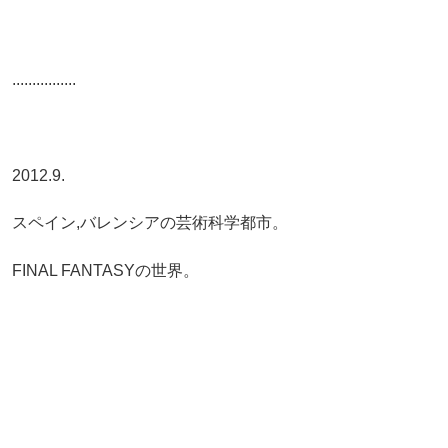
................
2012.9.
スペイン,バレンシアの芸術科学都市。
FINAL FANTASYの世界。