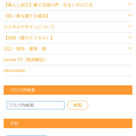
【暮らし紹介】建て主様の声・住まい方の工夫
【良い家を建てる秘訣】
エスネルデザインについて
【自邸（森のエスネル）】
日記・観光・建築・旅
escnel TV（動画解説）
information
ブログ内検索
月別