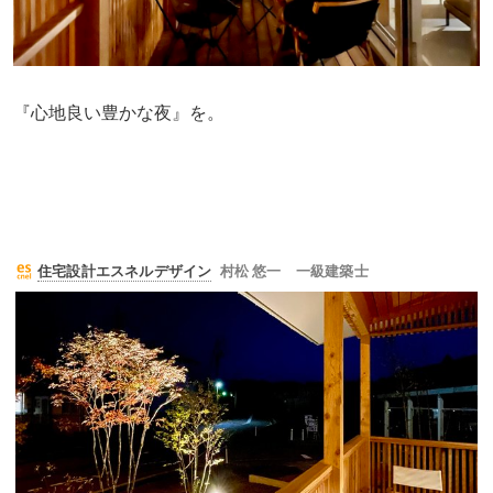
『心地良い豊かな夜』を。