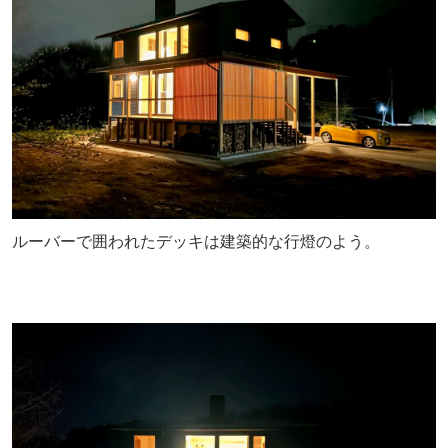
ルーバーで囲われたデッキは建築的な行燈のよう。