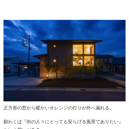
正方形の窓から暖かいオレンジの灯りが外へ漏れる。
願わくば『街の人々にとっても安らげる風景でありたい』