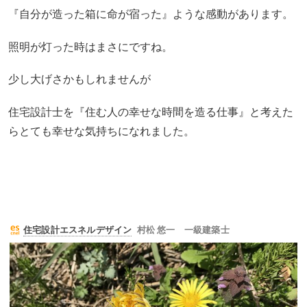
『自分が造った箱に命が宿った』ような感動があります。
照明が灯った時はまさにですね。
少し大げさかもしれませんが
住宅設計士を『住む人の幸せな時間を造る仕事』と考えた
らとても幸せな気持ちになれました。