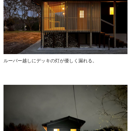
ルーバー越しにデッキの灯が優しく漏れる。