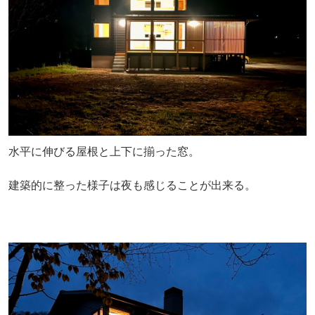
水平に伸びる屋根と上下に揃った窓。
建築的に整った様子は夜も感じることが出来る。