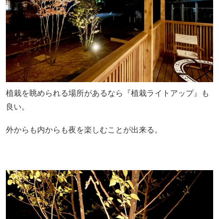
植栽を眺められる場所があるなら『植栽ライトアップ』も
良い。
外からも内からも夜を楽しむことが出来る。