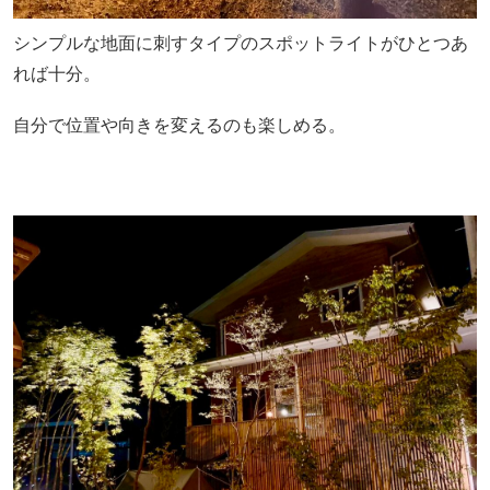
シンプルな地面に刺すタイプのスポットライトがひとつあ
れば十分。
自分で位置や向きを変えるのも楽しめる。