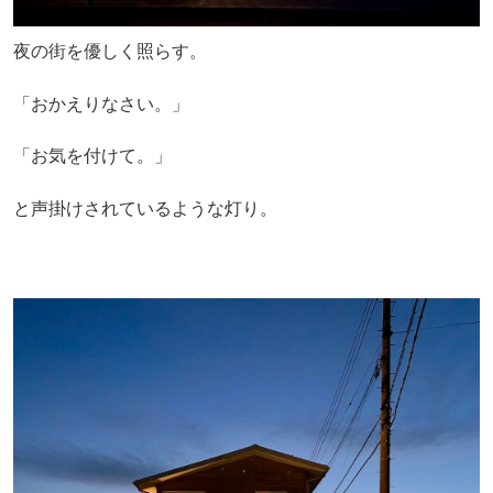
夜の街を優しく照らす。
「おかえりなさい。」
「お気を付けて。」
と声掛けされているような灯り。