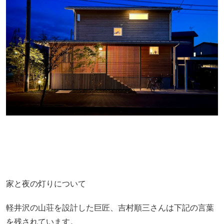
家と夜の灯りについて
軽井沢の山荘を設計した巨匠、吉村順三さんは下記の言葉
を残されています。