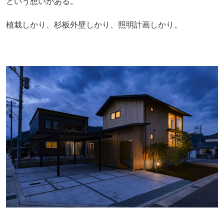
という想いがある。
植栽しかり、杉板外壁しかり、照明計画しかり。