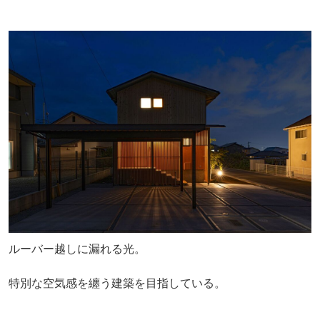
ルーバー越しに漏れる光。
特別な空気感を纏う建築を目指している。