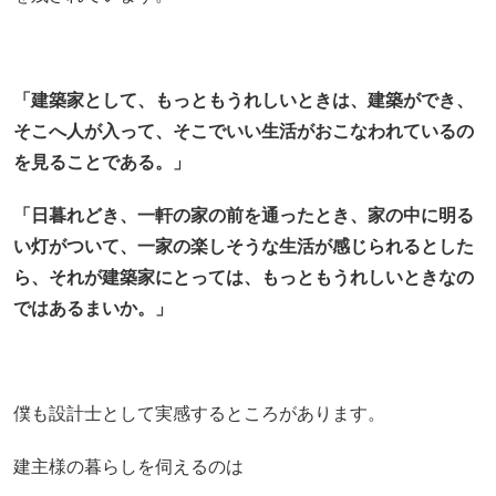
「建築家として、もっともうれしいときは、建築ができ、
そこへ人が入って、そこでいい生活がおこなわれているの
を見ることである。」
「日暮れどき、一軒の家の前を通ったとき、家の中に明る
い灯がついて、一家の楽しそうな生活が感じられるとした
ら、それが建築家にとっては、もっともうれしいときなの
ではあるまいか。」
僕も設計士として実感するところがあります。
建主様の暮らしを伺えるのは