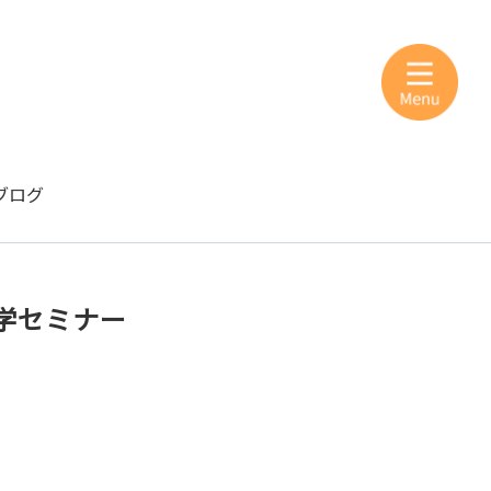
ブログ
学セミナー