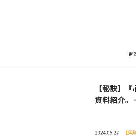
「超
【秘訣】『
資料紹介。
2024.05.27
【照