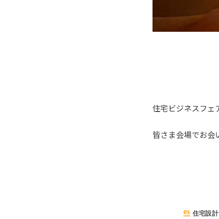
住宅ビジネスフェア
皆さま会場でお会