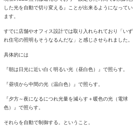
した光を自動で切り変える』ことが出来るようになってい
ます。
すでに店舗やオフィス設計では取り入れられており「いず
れ住宅の照明もそうなるんだな」と感じさせられました。
具体的には
『朝は日光に近い白く明るい光（昼白色）』で照らす。
『昼頃から中間の光（温白色）』で照らす。
『夕方～夜になるにつれ光量を減らす＋暖色の光（電球
色）』で照らす。
それらを自動で制御する。ということ。