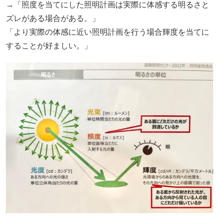
→「照度を当てにした照明計画は実際に体感する明るさと
ズレがある場合がある。」
「より実際の体感に近い照明計画を行う場合輝度を当てに
することが好ましい。」