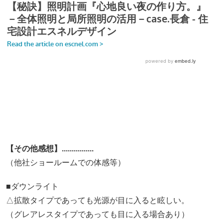
【その他感想】................
（他社ショールームでの体感等）
■ダウンライト
△拡散タイプであっても光源が目に入ると眩しい。
（グレアレスタイプであっても目に入る場合あり）