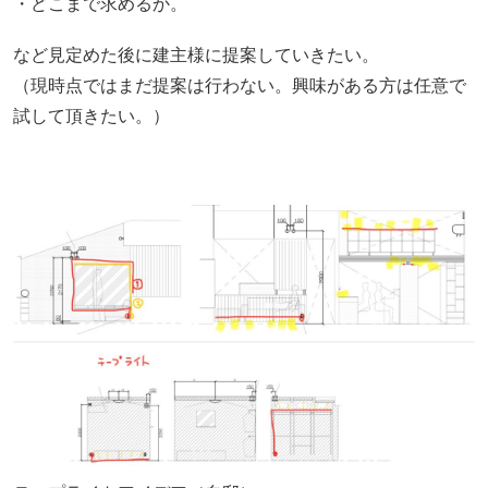
・どこまで求めるか。
など見定めた後に建主様に提案していきたい。
（現時点ではまだ提案は行わない。興味がある方は任意で
試して頂きたい。）