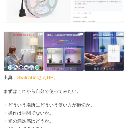
出典：
SwitchBotさんHP。
まずはこれから自分で使ってみたい。
・どういう場所にどういう使い方が適切か。
・操作は手間でないか。
・光の満足感はどうか。