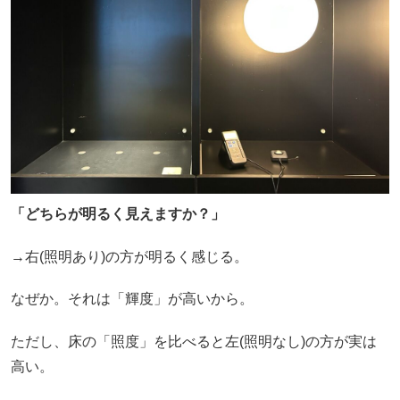
「どちらが明るく見えますか？」
→右(照明あり)の方が明るく感じる。
なぜか。それは「輝度」が高いから。
ただし、床の「照度」を比べると左(照明なし)の方が実は
高い。