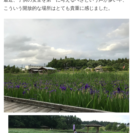
こういう開放的な場所はとても貴重に感じました。