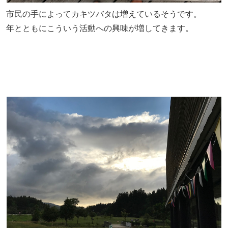
市民の手によってカキツバタは増えているそうです。
年とともにこういう活動への興味が増してきます。