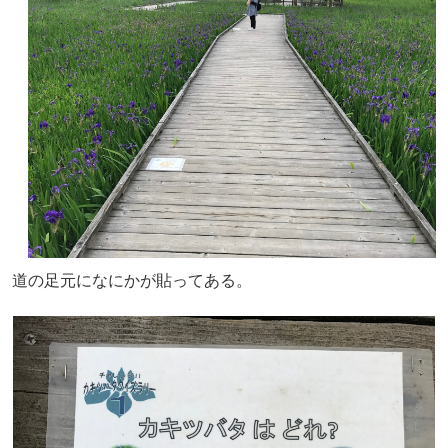
道の足元になにかが貼ってある。