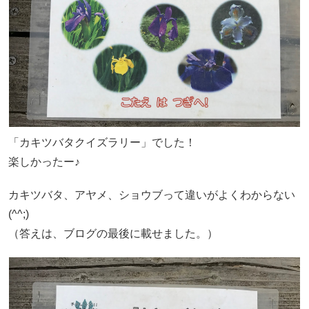
「カキツバタクイズラリー」でした！
楽しかったー♪
カキツバタ、アヤメ、ショウブって違いがよくわからない
(^^;)
（答えは、ブログの最後に載せました。）