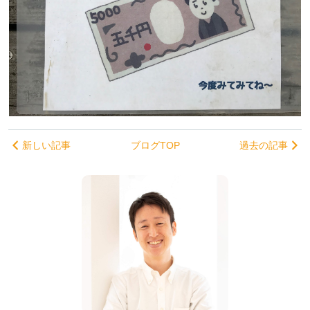
新しい記事
ブログTOP
過去の記事