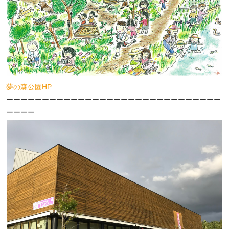
夢の森公園HP
ーーーーーーーーーーーーーーーーーーーーーーーーーーーーーー
ーーーー