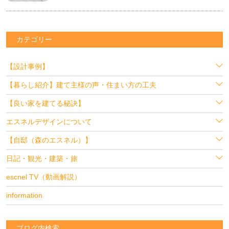
カテゴリー
【設計事例】
【暮らし紹介】建て主様の声・住まい方の工夫
【良い家を建てる秘訣】
エスネルデザインについて
【自邸（森のエスネル）】
日記・観光・建築・旅
escnel TV（動画解説）
information
ブログ内検索