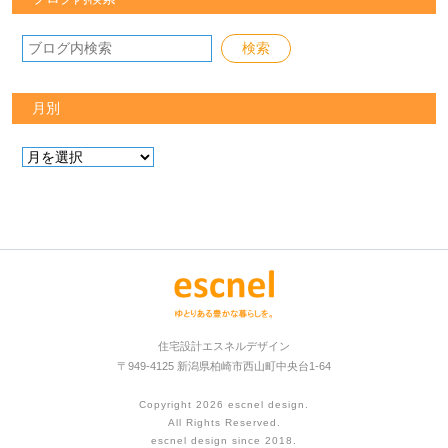
月別
住宅設計エスネルデザイン
〒949-4125 新潟県柏崎市西山町中央台1-64
Copyright 2026
escnel design
.
All Rights Reserved.
escnel design since 2018.