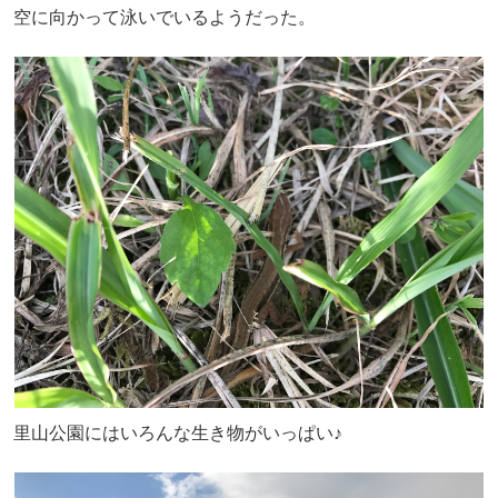
空に向かって泳いでいるようだった。
里山公園にはいろんな生き物がいっぱい♪