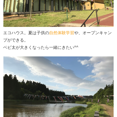
エコハウス。夏は子供の
自然体験学習
や、オープンキャン
プができる。
ベビ太が大きくなったら一緒にきたい^^