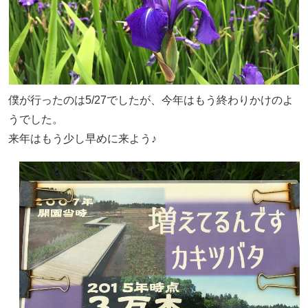
僕が行ったのは5/27でしたが、今年はもう終わりかけのよ
うでした。
来年はもう少し早めに来よう♪