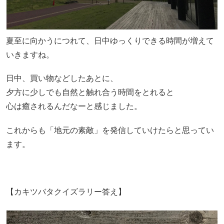
夏至に向かうにつれて、日中ゆっくりできる時間が増えて
いきますね。
日中、買い物などしたあとに、
夕方に少しでも自然と触れ合う時間をとれると
心は癒されるんだなーと感じました。
これからも「地元の素敵」を発信していけたらと思ってい
ます。
【カキツバタクイズラリー答え】