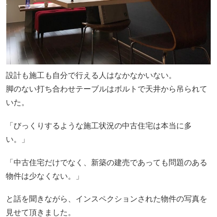
設計も施工も自分で行える人はなかなかいない。
脚のない打ち合わせテーブルはボルトで天井から吊られて
いた。
「びっくりするような施工状況の中古住宅は本当に多
い。」
「中古住宅だけでなく、新築の建売であっても問題のある
物件は少なくない。」
と話を聞きながら、インスペクションされた物件の写真を
見せて頂きました。