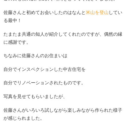
佐藤さんと初めてお会いしたのはなんと
米山を登山
してい
る最中！
たまたま共通の知人が紹介してくれたのですが、偶然の縁
に感謝です。
ちなみに佐藤さんのお住まいは
自分でインスペクションした中古住宅を
自分でリノベーションされたものです。
写真を見せてもらいましたが、
佐藤さんがいろいろ試しながら楽しみながら作られた様子
が感じられました。