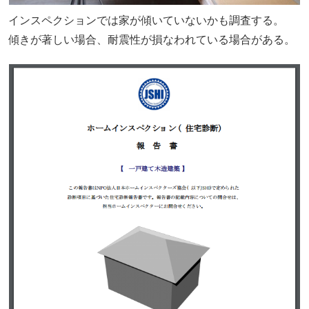
インスペクションでは家が傾いていないかも調査する。
傾きが著しい場合、耐震性が損なわれている場合がある。