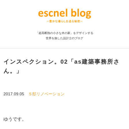
「超高断熱の小さな木の家」をデザインする
世界を旅した設計士のブログ
インスペクション。02「as建築事務所さ
ん。」
2017.09.05
Ｓ邸リノベーション
ゆうです。