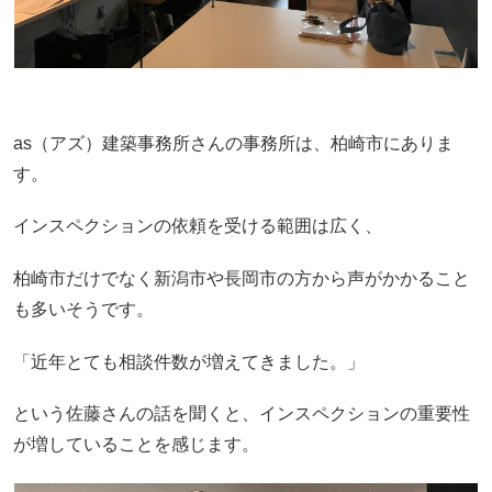
as（アズ）建築事務所さんの事務所は、柏崎市にありま
す。
インスペクションの依頼を受ける範囲は広く、
柏崎市だけでなく新潟市や長岡市の方から声がかかること
も多いそうです。
「近年とても相談件数が増えてきました。」
という佐藤さんの話を聞くと、インスペクションの重要性
が増していることを感じます。