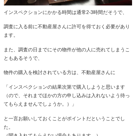
インスペクションにかかる時間は通常2-3時間だそうで、
調査に入る前に不動産屋さんに許可を得ておく必要があり
ます。
また、調査の日までにその物件が他の人に売れてしまうこ
ともあるそうで、
物件の購入を検討されている方は、不動産屋さんに
「インスペクションの結果次第で購入しようと思います
（ので、それまでほかの方の申し込みは入れないよう待っ
てもらえませんでしょうか。）」
と一言お願いしておくことがポイントだということでし
た。
（聞き入れてもらえない場合もあります。）