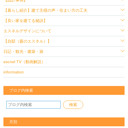
【暮らし紹介】建て主様の声・住まい方の工夫
【良い家を建てる秘訣】
エスネルデザインについて
【自邸（森のエスネル）】
日記・観光・建築・旅
escnel TV（動画解説）
information
ブログ内検索
月別