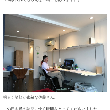
明るく笑顔が素敵な佐藤さん。
この日も僕の訪問に快く時間をとってくださいました。