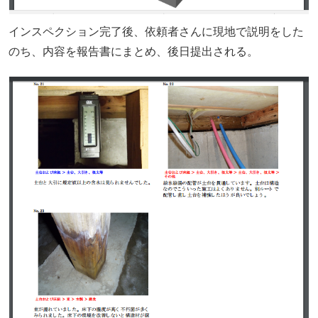
インスペクション完了後、依頼者さんに現地で説明をした
のち、内容を報告書にまとめ、後日提出される。