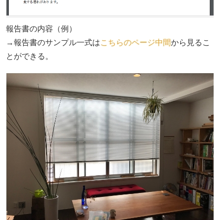
報告書の内容（例）
→報告書のサンプル一式は
こちらのページ中間
から見るこ
とができる。