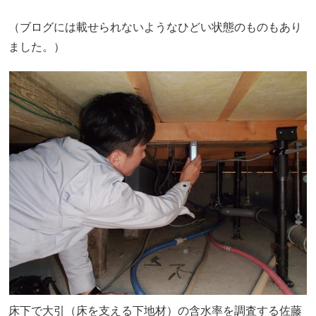
（ブログには載せられないようなひどい状態のものもあり
ました。）
床下で大引（床を支える下地材）の含水率を調査する佐藤