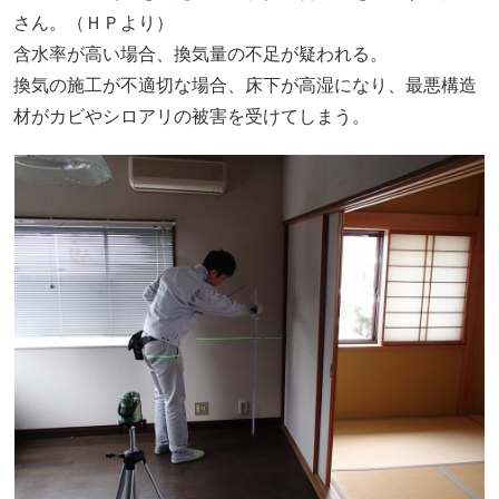
さん。（ＨＰより）
含水率が高い場合、換気量の不足が疑われる。
換気の施工が不適切な場合、床下が高湿になり、最悪構造
材がカビやシロアリの被害を受けてしまう。