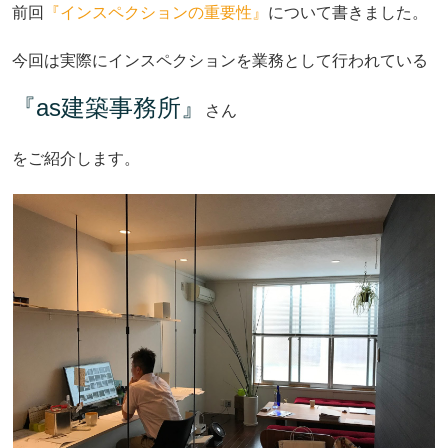
前回
『インスペクションの重要性』
について書きました。
今回は実際にインスペクションを業務として行われている
『as建築事務所』
さん
をご紹介します。