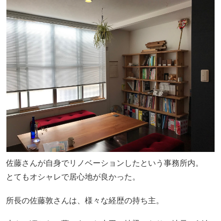
佐藤さんが自身でリノベーションしたという事務所内。
とてもオシャレで居心地が良かった。
所長の佐藤敦さんは、様々な経歴の持ち主。