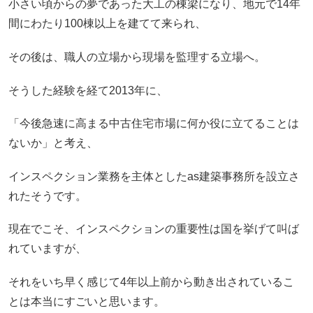
小さい頃からの夢であった大工の棟梁になり、地元で14年
間にわたり100棟以上を建てて来られ、
その後は、職人の立場から現場を監理する立場へ。
そうした経験を経て2013年に、
「今後急速に高まる中古住宅市場に何か役に立てることは
ないか」と考え、
インスペクション業務を主体としたas建築事務所を設立さ
れたそうです。
現在でこそ、インスペクションの重要性は国を挙げて叫ば
れていますが、
それをいち早く感じて4年以上前から動き出されているこ
とは本当にすごいと思います。