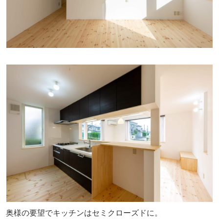
奥様の要望でキッチンはセミクローズドに。