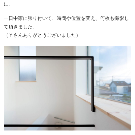
に。
一日中家に張り付いて、時間や位置を変え、何枚も撮影し
て頂きました。
（Ｙさんありがとうございました）