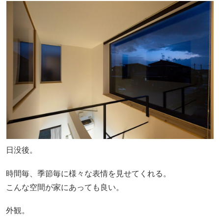
日没後。
時間毎、季節毎に様々な表情を見せてくれる。
こんな空間が家にあっても良い。
外観。