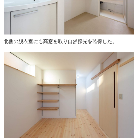
北側の脱衣室にも高窓を取り自然採光を確保した。