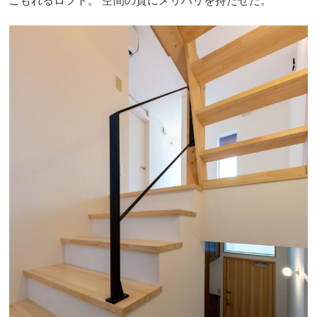
こもれるロフト。 空間の質にメリハリを持たせた。