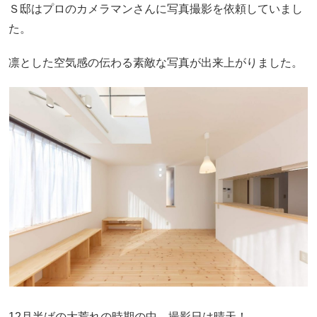
Ｓ邸はプロのカメラマンさんに写真撮影を依頼していまし
た。
凛とした空気感の伝わる素敵な写真が出来上がりました。
12月半ばの大荒れの時期の中、撮影日は晴天！