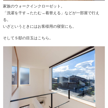
家族のウォークインクローゼット。
「洗濯を干す→たたむ→着替える」などが一部屋で行え
る。
いざというときにはお客様用の寝室にも。
そしてＳ邸の目玉はこちら。