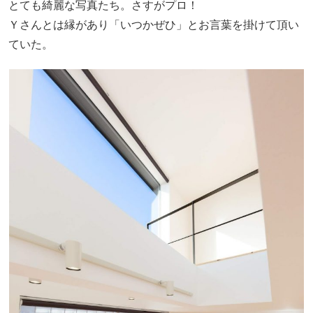
とても綺麗な写真たち。さすがプロ！
Ｙさんとは縁があり「いつかぜひ」とお言葉を掛けて頂い
ていた。