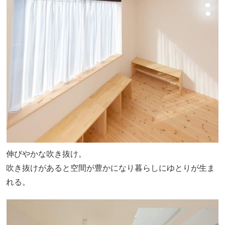
伸びやかな吹き抜け。
吹き抜けがあると空間が豊かになり暮らしにゆとりが生ま
れる。