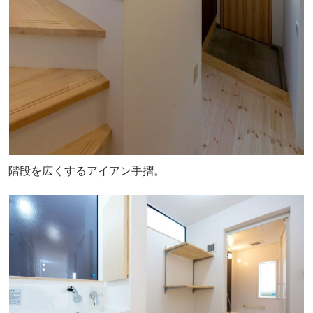
階段を広くするアイアン手摺。