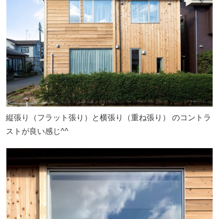
縦張り（フラット張り）と横張り（重ね張り） のコントラ
ストが良い感じ^^