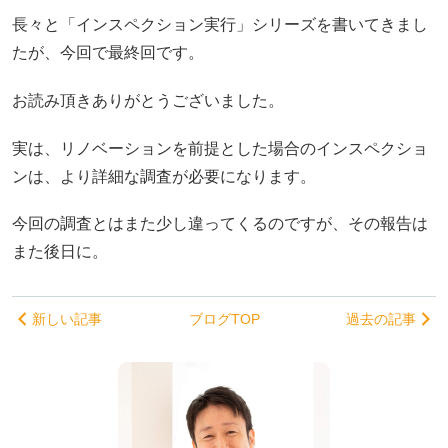
長々と「インスペクション実行」シリーズを書いてきまし
たが、今回で最終回です。
お読み頂きありがとうございました。
実は、リノベーションを前提とした場合のインスペクショ
ンは、より詳細な調査が必要になります。
今回の調査とはまた少し違ってくるのですが、その報告は
また後日に。
新しい記事
ブログTOP
過去の記事