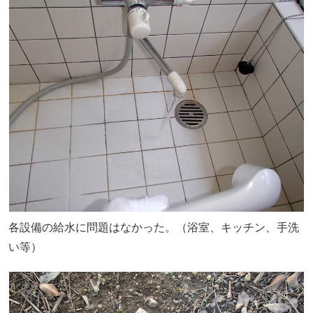
各設備の給水に問題はなかった。（浴室、キッチン、手洗
い等）