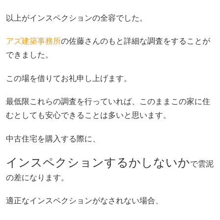
以上がインスペクションの全容でした。
アズ建築事務所
の佐藤さんのもと詳細な調査をすることが
できました。
この場を借りてお礼申し上げます。
最低限これらの調査を行っていれば、このままこの家に住
むとしても安心できることは多いと思います。
中古住宅を購入する際に、
インスペクションするかしないか
で雲泥
の差になります。
適正なインスペクションがなされない場合、