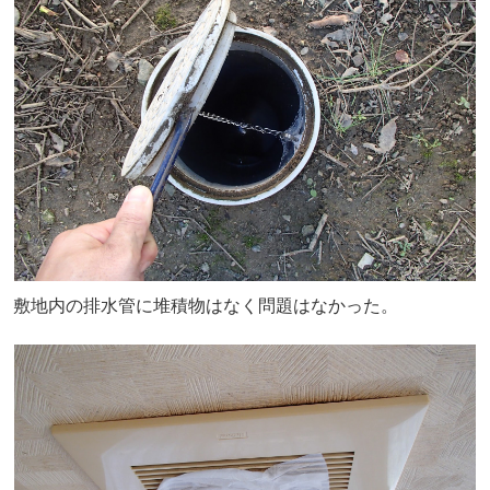
敷地内の排水管に堆積物はなく問題はなかった。