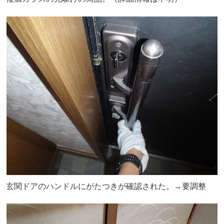
玄関ドアのハンドルにがたつきが確認された。→要調整