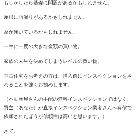
もしかしたら基礎に問題があるかもしれません。
屋根に雨漏りがあるかもしれません。
家が傾いているかもしれません。
一生に一度の大きな金額の買い物。
家族の人生を決めてしまうレベルの買い物。
中古住宅をお考えの方は、購入前にインスペクションをさ
れることを強くお勧めします。
（不動産屋さんの手配の無料インスペクションではなく、
買主（あなた）が直接インスペクション業者さんへ有償で
依頼されたほうが信頼性は高いと思います。）
さて、