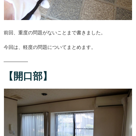
前回、重度の問題がないことまで書きました。
今回は、軽度の問題についてまとめます。
―――――
【開口部】