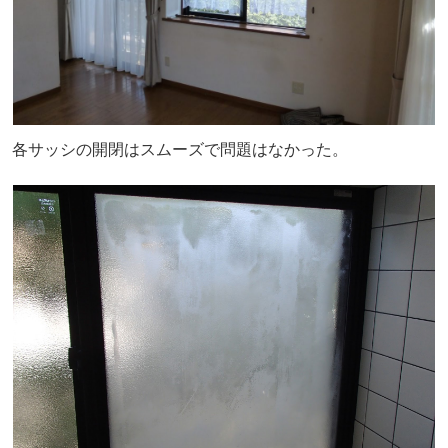
各サッシの開閉はスムーズで問題はなかった。