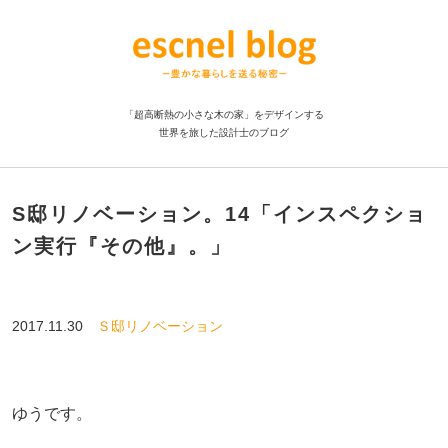
「超高断熱の小さな木の家」をデザインする
世界を旅した設計士のブログ
S邸リノベーション。14「インスペクショ
ン実行『その他』。」
2017.11.30
Ｓ邸リノベーション
ゆうです。