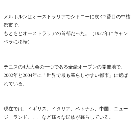
メルボルンはオーストラリアでシドニーに次ぐ2番目の中核
都市で、
もともとオーストラリアの首都だった。（1927年にキャン
ベラに移転）
テニスの4大大会の一つである全豪オープンの開催地で、
2002年と2004年に「世界で最も暮らしやすい都市」に選ば
れている。
現在では、イギリス、イタリア、ベトナム、中国、ニュー
ジーランド、、、など様々な民族が暮らしている。