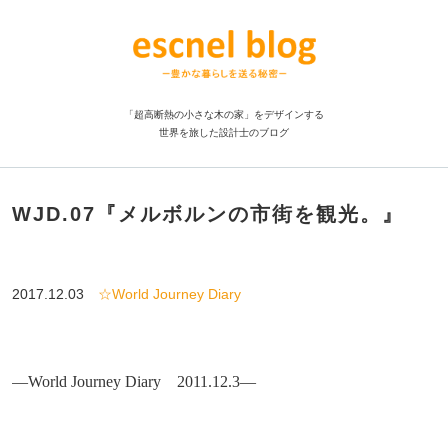
「超高断熱の小さな木の家」をデザインする
世界を旅した設計士のブログ
WJD.07『メルボルンの市街を観光。』
2017.12.03
☆World Journey Diary
―World Journey Diary 2011.12.3―