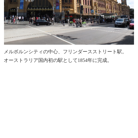
メルボルンシティの中心、フリンダースストリート駅。
オーストラリア国内初の駅として1854年に完成。