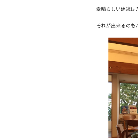
素晴らしい建築は
それが出来るのも