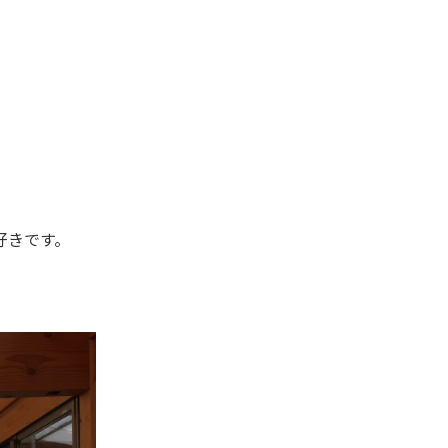
好きです。