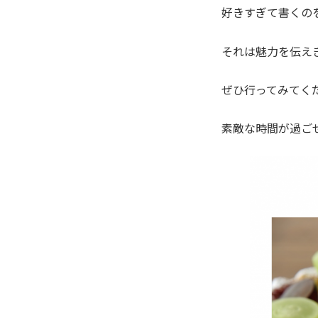
好きすぎて書くのを
それは魅力を伝え
ぜひ行ってみてく
素敵な時間が過ご