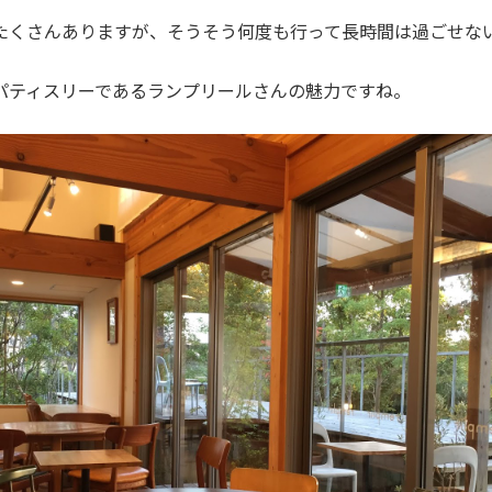
たくさんありますが、そうそう何度も行って長時間は過ごせな
パティスリーであるランプリールさんの魅力ですね。