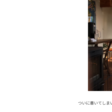
ついに書いてしま