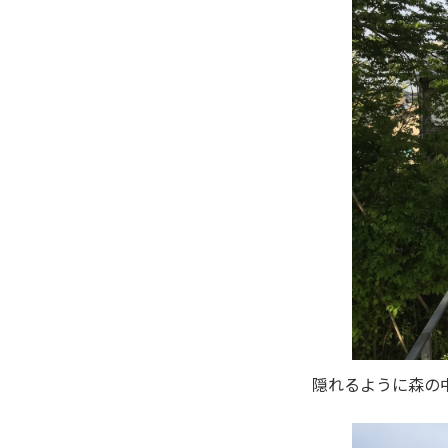
隠れるように森の