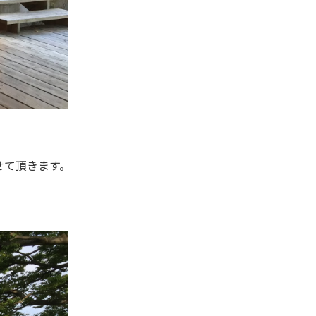
せて頂きます。