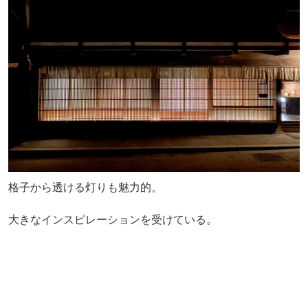
格子から透ける灯りも魅力的。
大きなインスピレーションを受けている。