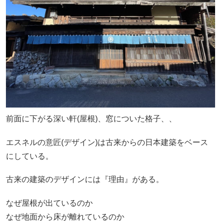
前面に下がる深い軒(屋根)、窓についた格子、、
エスネルの意匠(デザイン)は古来からの日本建築をベース
にしている。
古来の建築のデザインには『理由』がある。
なぜ屋根が出ているのか
なぜ地面から床が離れているのか