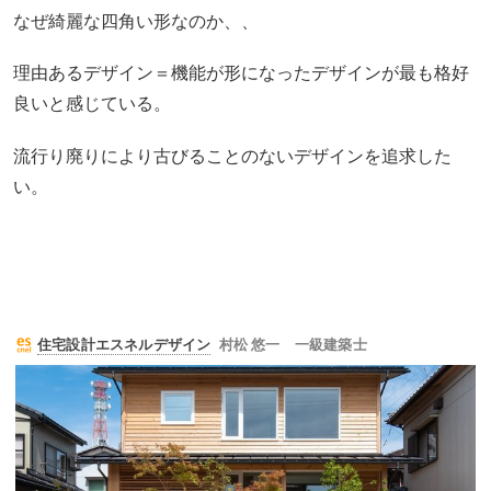
なぜ綺麗な四角い形なのか、、
理由あるデザイン＝機能が形になったデザインが最も格好
良いと感じている。
流行り廃りにより古びることのないデザインを追求した
い。