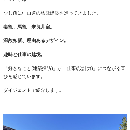
少し前に中山道の旅籠建築を巡ってきました。
妻籠、馬籠、奈良井宿。
温故知新、理由あるデザイン。
趣味と仕事の越境。
「好きなこと(建築探訪)」が「仕事(設計力)」につながる喜
びを感じています。
ダイジェストで紹介します。