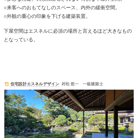
○来客へのおもてなしのスペース、内外の緩衝空間。
○外観の重心の印象を下げる建築装置。
下屋空間はエスネルに必須の場所と言えるほど大きなもの
となっている。