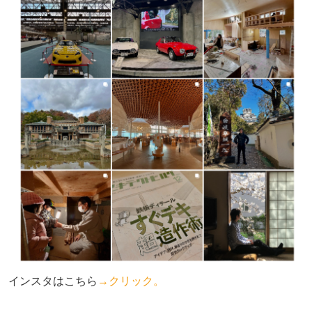
インスタはこちら
→クリック。