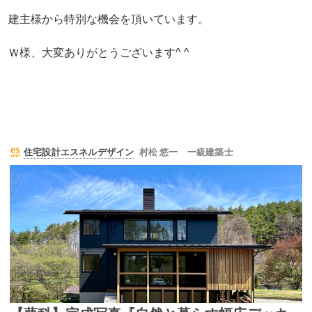
建主様から特別な機会を頂いています。
Ｗ様、大変ありがとうございます^ ^