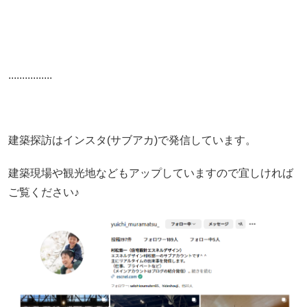
................
建築探訪はインスタ(サブアカ)で発信しています。
建築現場や観光地などもアップしていますので宜しければ
ご覧ください♪