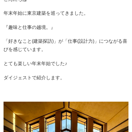
年末年始に東京建築を巡ってきました。
『趣味と仕事の越境。』
「好きなこと(建築探訪)」が「仕事(設計力)」につながる喜
びを感じています。
とても楽しい年末年始でした♪
ダイジェストで紹介します。