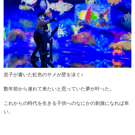
息子が書いた虹色のサメが壁を泳ぐ♪
数年前から連れて来たいと思っていた夢が叶った。
これからの時代を生きる子供へのなにかの刺激になれば幸
い。