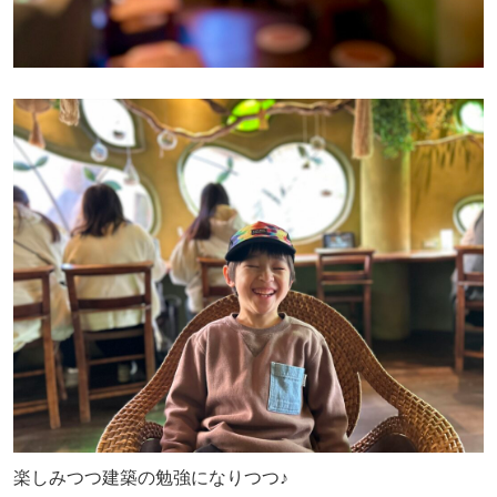
楽しみつつ建築の勉強になりつつ♪