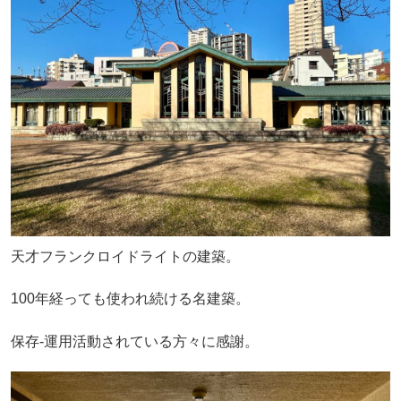
天才フランクロイドライトの建築。
100年経っても使われ続ける名建築。
保存-運用活動されている方々に感謝。