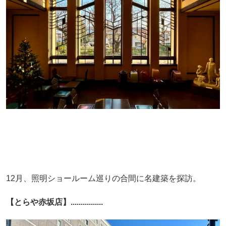
12月、照明ショールーム巡りの合間に名建築を探訪。
【とらや赤坂店】................