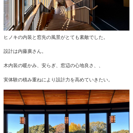
ヒノキの内装と窓先の風景がとても素敵でした。
設計は内藤廣さん。
木内装の暖かみ、安らぎ、窓辺の心地良さ、、
実体験の積み重ねにより設計力を高めていきたい。