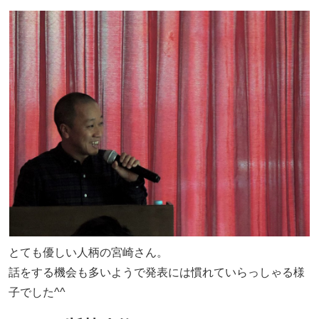
とても優しい人柄の宮崎さん。
話をする機会も多いようで発表には慣れていらっしゃる様
子でした^^