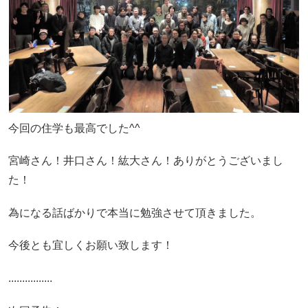
今回の住学も最高でした^^
宮崎さん！井口さん！紘大さん！ありがとうございまし
た！
為になる話ばかりで本当に勉強させて頂きました。
今後とも宜しくお願い致します！
................