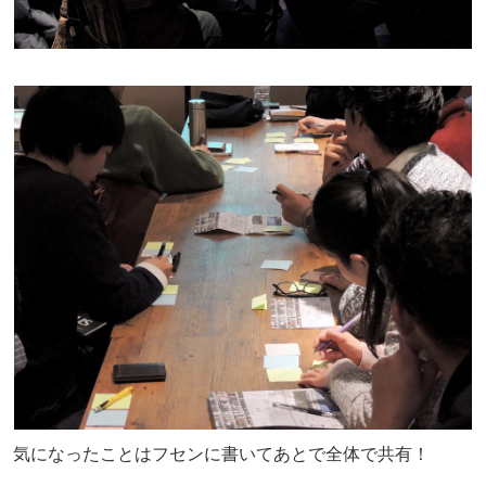
気になったことはフセンに書いてあとで全体で共有！