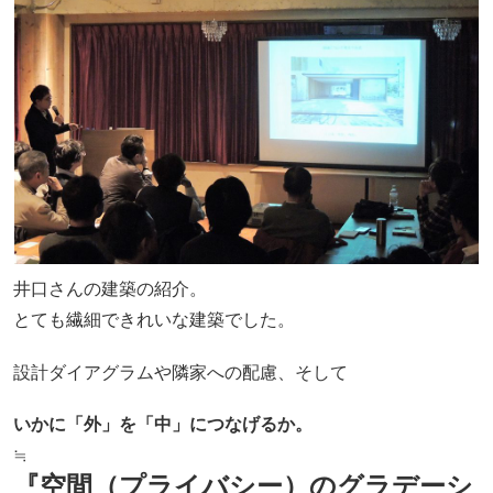
井口さんの建築の紹介。
とても繊細できれいな建築でした。
設計ダイアグラムや隣家への配慮、そして
いかに「外」を「中」につなげるか。
≒
『空間（プライバシー）のグラデーシ