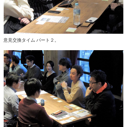
意見交換タイム パート２。