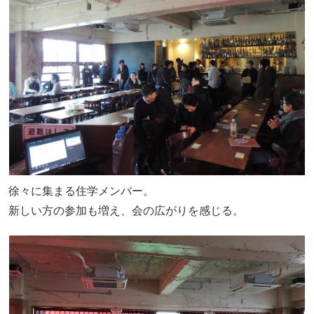
徐々に集まる住学メンバー。
新しい方の参加も増え、会の広がりを感じる。