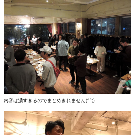
内容は濃すぎるのでまとめきれません(^^;)