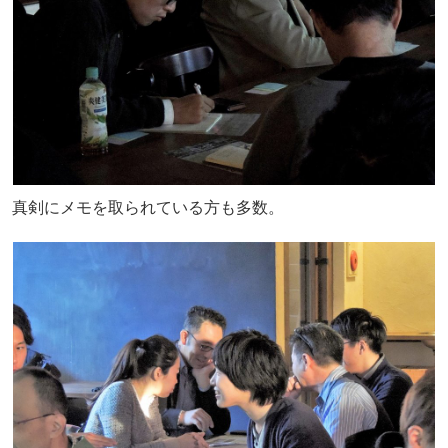
真剣にメモを取られている方も多数。