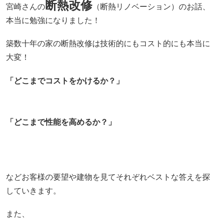
断熱改修
宮崎さんの
（断熱リノベーション）のお話、
本当に勉強になりました！
築数十年の家の断熱改修は技術的にもコスト的にも本当に
大変！
「どこまでコストをかけるか？」
「どこまで性能を高めるか？」
などお客様の要望や建物を見てそれぞれベストな答えを探
していきます。
また、