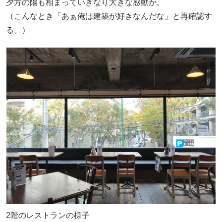
夕方の陽も相まっていきなり大きな感動が。
（こんなとき「あぁ俺は建築が好きなんだな」と再確認す
る。）
2階のレストランの様子