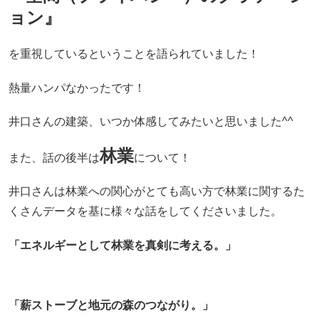
ョン』
を重視しているということを語られていました！
熱量ハンパなかったです！
井口さんの建築、いつか体感してみたいと思いました^^
林業
また、話の後半は
について！
井口さんは林業への関心がとても高い方で林業に関するた
くさんデータを基に様々な話をしてくださいました。
「エネルギーとして林業を真剣に考える。」
「薪ストーブと地元の森のつながり。」