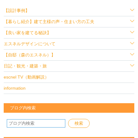
【設計事例】
【暮らし紹介】建て主様の声・住まい方の工夫
【良い家を建てる秘訣】
エスネルデザインについて
【自邸（森のエスネル）】
日記・観光・建築・旅
escnel TV（動画解説）
information
ブログ内検索