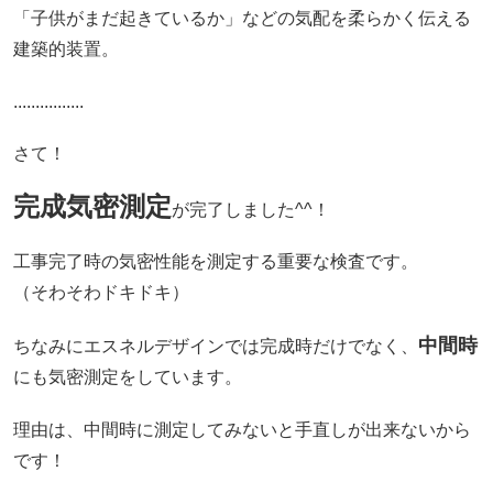
「子供がまだ起きているか」などの気配を柔らかく伝える
建築的装置。
................
さて！
完成気密測定
が完了しました^^！
工事完了時の気密性能を測定する重要な検査です。
（そわそわドキドキ）
中間時
ちなみにエスネルデザインでは完成時だけでなく、
にも気密測定をしています。
理由は、中間時に測定してみないと手直しが出来ないから
です！