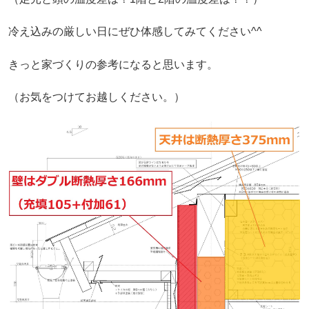
冷え込みの厳しい日にぜひ体感してみてください^^
きっと家づくりの参考になると思います。
（お気をつけてお越しください。）