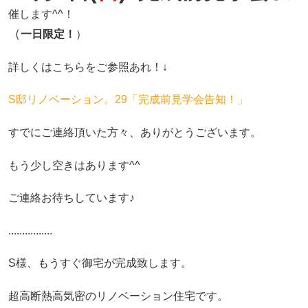
催します^^！
（
一日限定
！
）
詳しくはこちらをご参照あれ！↓
S邸リノベーション。29「完成前見学会告知！」
すでにご連絡頂いた方々、ありがとうございます。
もう少し空きはあります^^
ご連絡お待ちしています♪
................
S様、もうすぐ御宅が完成致します。
超高断熱高気密のリノベーション住宅です。