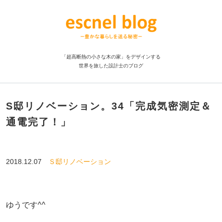
「超高断熱の小さな木の家」をデザインする
世界を旅した設計士のブログ
S邸リノベーション。34「完成気密測定＆
通電完了！」
2018.12.07
Ｓ邸リノベーション
ゆうです^^