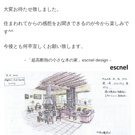
大変お待たせ致しました。
住まわれてからの感想をお聞きできるのが今から楽しみで
す^^
今後とも何卒宜しくお願い致します。
－「超高断熱の小さな木の家」escnel design－