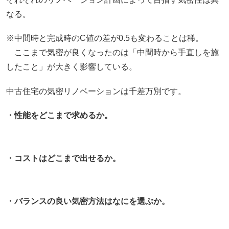
なる。
※中間時と完成時のC値の差が0.5も変わることは稀。
ここまで気密が良くなったのは「中間時から手直しを施
したこと」が大きく影響している。
中古住宅の気密リノベーションは千差万別です。
・性能をどこまで求めるか。
・コストはどこまで出せるか。
・バランスの良い気密方法はなにを選ぶか。