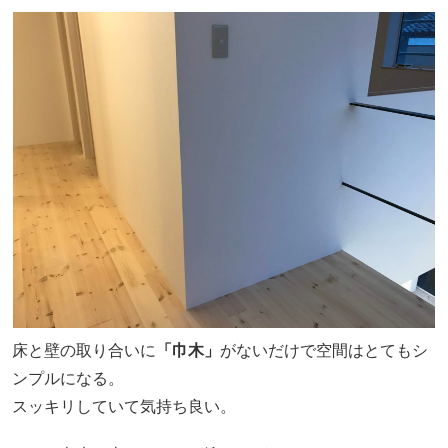
床と壁の取り合いに
「巾木」
がないだけで空間はとてもシ
ンプルになる。
スッキリしていて気持ち良い。