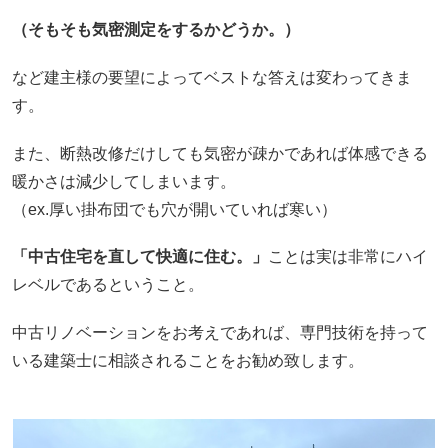
（そもそも気密測定をするかどうか。）
など建主様の要望によってベストな答えは変わってきま
す。
また、断熱改修だけしても気密が疎かであれば体感できる
暖かさは減少してしまいます。
（ex.厚い掛布団でも穴が開いていれば寒い）
「中古住宅を直して快適に住む。」
ことは実は非常にハイ
レベルであるということ。
中古リノベーションをお考えであれば、専門技術を持って
いる建築士に相談されることをお勧め致します。