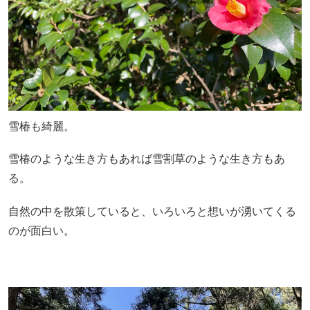
雪椿も綺麗。
雪椿のような生き方もあれば雪割草のような生き方もあ
る。
自然の中を散策していると、いろいろと想いが湧いてくる
のが面白い。