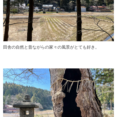
田舎の自然と昔ながらの家々の風景がとても好き。