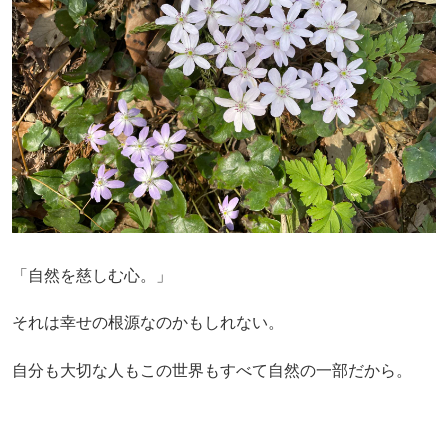
「自然を慈しむ心。」
それは幸せの根源なのかもしれない。
自分も大切な人もこの世界もすべて自然の一部だから。