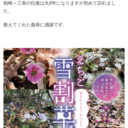
柏崎～三条の往復は丸8年になりますが初めて訪れまし
た。
教えてくれた義母に感謝です。