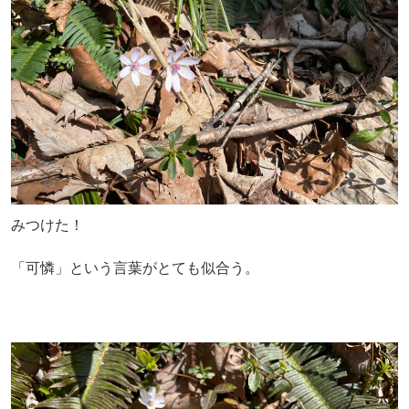
みつけた！
「可憐」という言葉がとても似合う。