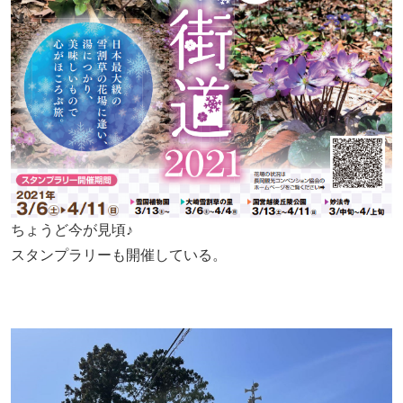
ちょうど今が見頃♪
スタンプラリーも開催している。