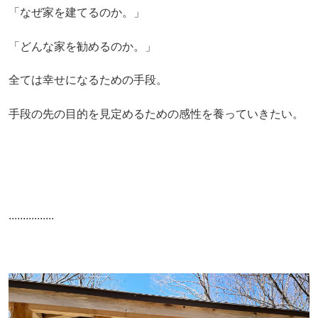
「なぜ家を建てるのか。」
「どんな家を勧めるのか。」
全ては幸せになるための手段。
手段の先の目的を見定めるための感性を養っていきたい。
................