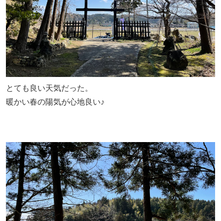
とても良い天気だった。
暖かい春の陽気が心地良い♪