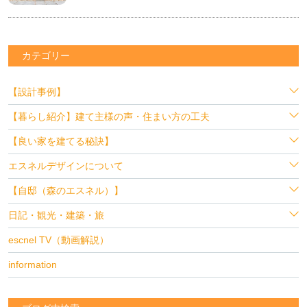
カテゴリー
【設計事例】
【暮らし紹介】建て主様の声・住まい方の工夫
【良い家を建てる秘訣】
エスネルデザインについて
【自邸（森のエスネル）】
日記・観光・建築・旅
escnel TV（動画解説）
information