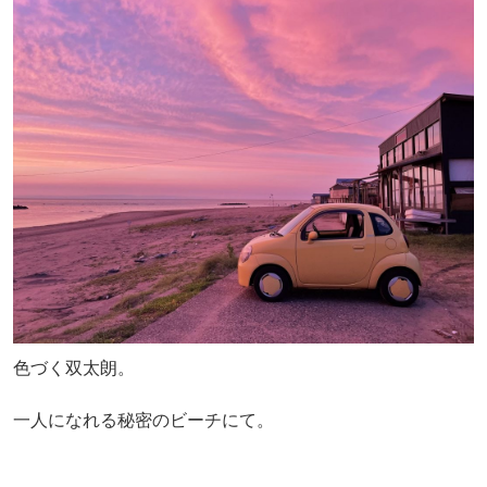
色づく双太朗。
一人になれる秘密のビーチにて。