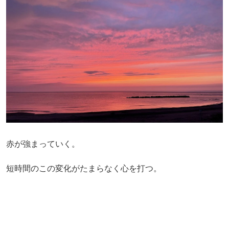
赤が強まっていく。
短時間のこの変化がたまらなく心を打つ。