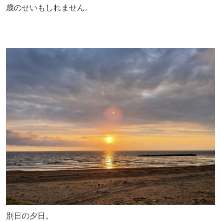
歳のせいもしれません。
別日の夕日。