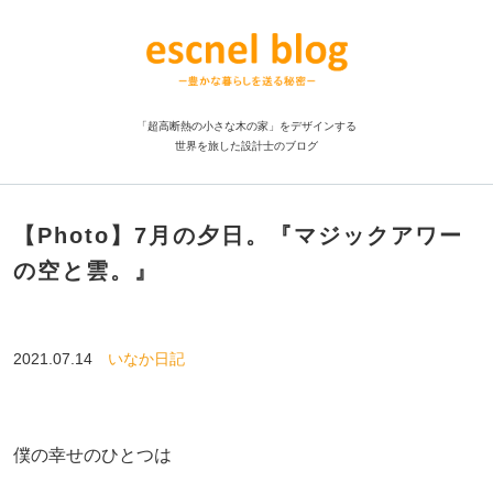
「超高断熱の小さな木の家」をデザインする
世界を旅した設計士のブログ
【Photo】7月の夕日。『マジックアワー
の空と雲。』
2021.07.14
いなか日記
僕の幸せのひとつは