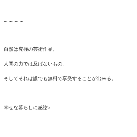
................
自然は究極の芸術作品。
人間の力では及ばないもの。
そしてそれは誰でも無料で享受することが出来る。
幸せな暮らしに感謝♪