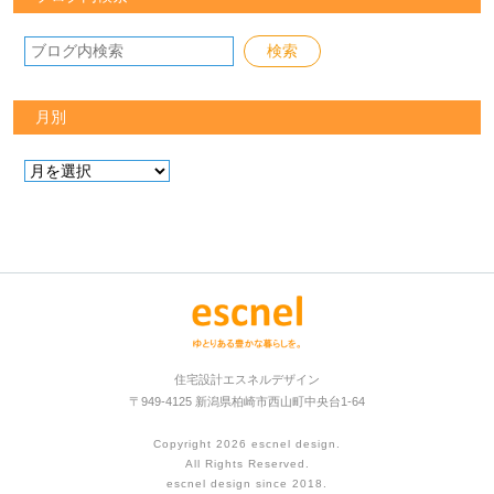
月別
住宅設計エスネルデザイン
〒949-4125 新潟県柏崎市西山町中央台1-64
Copyright 2026
escnel design
.
All Rights Reserved.
escnel design since 2018.