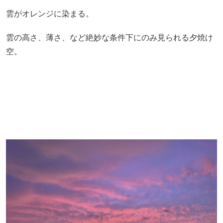
雲がオレンジに染まる。
雲の高さ、薄さ、など絶妙な条件下にのみ見られる夕焼け
空。