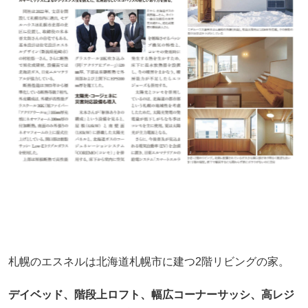
札幌のエスネルは北海道札幌市に建つ2階リビングの家。
デイベッド、階段上ロフト、幅広コーナーサッシ、
高レジ