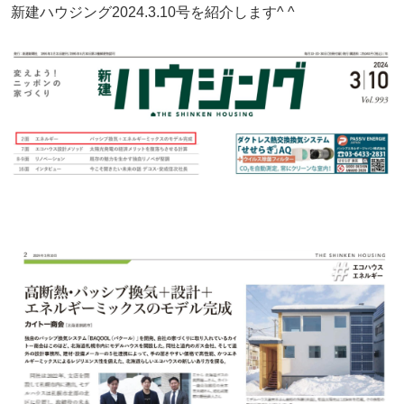
新建ハウジング2024.3.10号を紹介します^ ^