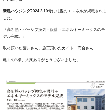
新建ハウジング2024.3.10号
に札幌のエスネルが掲載されま
した。
『高断熱・パッシブ換気＋設計＋エネルギーミックスのモ
デル完成。』
取材頂いた荒井さん、施工頂いたカイトー商会さん
建主のY様、大変ありがとうございました。