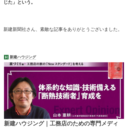
じた」という。
新建新聞社さん、素敵な記事をありがとうございました。