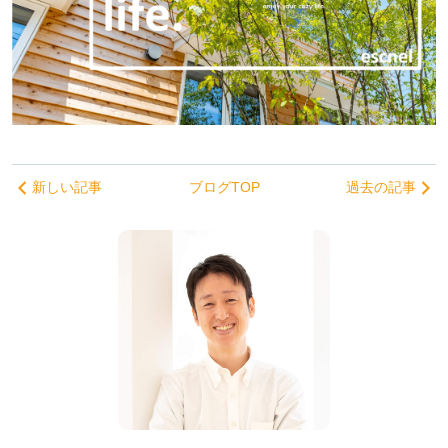
新しい記事
ブログTOP
過去の記事