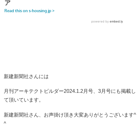
新建新聞社さんには
月刊アーキテクトビルダー2024.1.2月号、3月号にも掲載し
て頂いています。
新建新聞社さん、お声掛け頂き大変ありがとうございます^
^