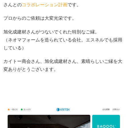
さんとの
コラボレーション計画
です。
プロからのご依頼は大変光栄です。
旭化成建材さんがつないでくれた特別なご縁。
（ネオマフォームを造られている会社。エスネルでも採用
している）
カイトー商会さん、旭化成建材さん、素晴らしいご縁を大
変ありがとうございます。