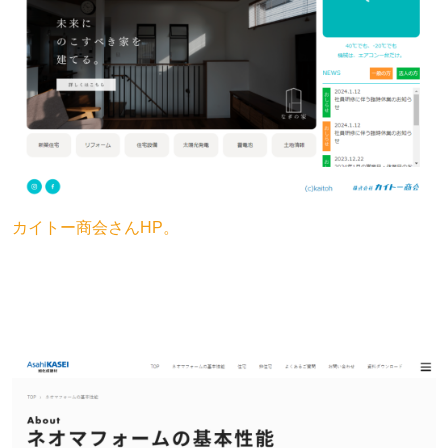
カイトー商会さんHP。