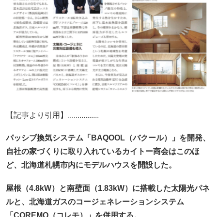
【記事より引用】................
パッシブ換気システム「BAQOOL（バクール）」を開発、
自社の家づくりに取り入れているカイトー商会はこのほ
ど、北海道札幌市内にモデルハウスを開設した。
屋根（4.8kW）と南壁面（1.83kW）に搭載した太陽光パネ
ルと、北海道ガスのコージェネレーションシステム
「COREMO（コレモ）」を併用する。