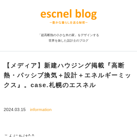
「超高断熱の小さな木の家」をデザインする
世界を旅した設計士のブログ
【メディア】新建ハウジング掲載『高断
熱・パッシブ換気＋設計＋エネルギーミッ
クス』。case.札幌のエスネル
2024.03.15
information
こんにちは^ ^