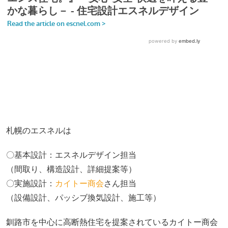
札幌のエスネルは
〇基本設計：エスネルデザイン担当
（間取り、構造設計、詳細提案等）
〇実施設計：
カイトー商会
さん担当
（設備設計、パッシブ換気設計、施工等）
釧路市を中心に高断熱住宅を提案されているカイトー商会