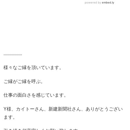
................
様々なご縁を頂いています。
ご縁がご縁を呼ぶ。
仕事の面白さを感じています。
Y様、カイトーさん、新建新聞社さん、ありがとうござい
ます。