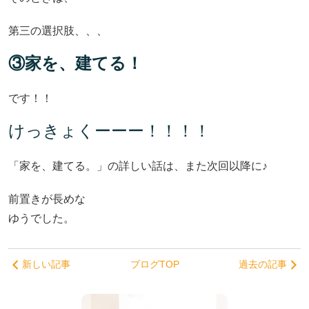
第三の選択肢、、、
③家を、建てる！
です！！
けっきょくーーー！！！！
「家を、建てる。」の詳しい話は、また次回以降に♪
前置きが長めな
ゆうでした。
新しい記事
ブログTOP
過去の記事