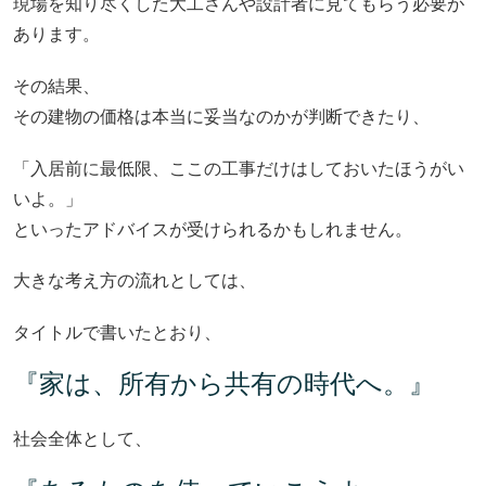
現場を知り尽くした大工さんや設計者に見てもらう必要が
あります。
その結果、
その建物の価格は本当に妥当なのかが判断できたり、
「入居前に最低限、ここの工事だけはしておいたほうがい
いよ。」
といったアドバイスが受けられるかもしれません。
大きな考え方の流れとしては、
タイトルで書いたとおり、
『家は、所有から共有の時代へ。』
社会全体として、