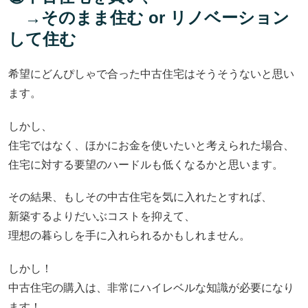
→そのまま住む or リノベーション
して住む
希望にどんぴしゃで合った中古住宅はそうそうないと思い
ます。
しかし、
住宅ではなく、ほかにお金を使いたいと考えられた場合、
住宅に対する要望のハードルも低くなるかと思います。
その結果、もしその中古住宅を気に入れたとすれば、
新築するよりだいぶコストを抑えて、
理想の暮らしを手に入れられるかもしれません。
しかし！
中古住宅の購入は、非常にハイレベルな知識が必要になり
ます！