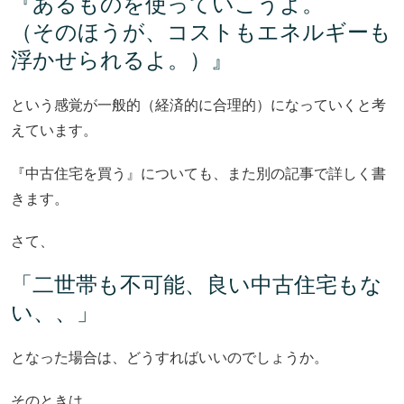
『あるものを使っていこうよ。
（そのほうが、コストもエネルギーも
浮かせられるよ。）』
という感覚が一般的（経済的に合理的）になっていくと考
えています。
『中古住宅を買う』についても、また別の記事で詳しく書
きます。
さて、
「二世帯も不可能、良い中古住宅もな
い、、」
となった場合は、どうすればいいのでしょうか。
そのときは、