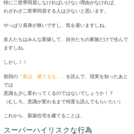
特に二世帯同居しなければいけない理由がなければ、
わざわざ二世帯同居する人は少ないと思います。
やっぱり肩身が狭いですし、気を遣いますしね。
友人たちはみんな新築して、自分たちの家族だけで住んで
ますしね。
しかし！！
前回の
『家は、建てるな。』
を読んで、現実を知ったあと
では
意識も少し変わってくるのではないでしょうか！？
（むしろ、意識が変わるまで何度も読んでもらいたい）
これから、新築住宅を建てることは、
スーパーハイリスクな行為