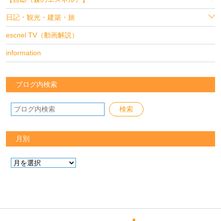
日記・観光・建築・旅
escnel TV（動画解説）
information
ブログ内検索
月別