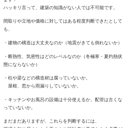
ハッキリ言って、建築の知識がない人では不可能です。
間取りや立地や価格に対してはある程度判断できたとして
も、
・建物の構造は大丈夫なのか（地震がきても倒れないか）
・断熱性、気密性はどのレベルなのか（冬極寒・夏灼熱状
態にならないか）
・柱や梁などの構造材は腐っていないか。
屋根、窓から雨漏りしていないか。
・キッチンやお風呂の設備は十分使えるか。配管は古くな
っていないか。
まだまだありますが、これらを判断するには、