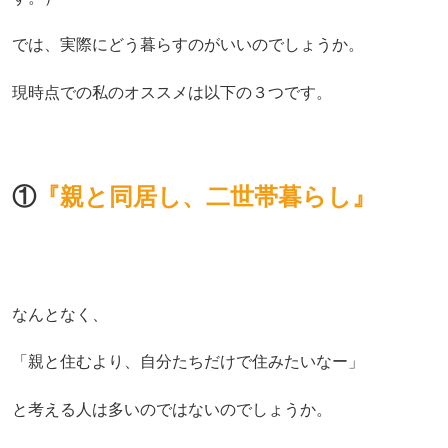
では、実際にどう暮らすのがいいのでしょうか。
現時点での私のオススメは以下の３つです。
①
『親と同居し、二世帯暮らし』
なんとなく、
「親と住むより、自分たちだけで住みたいなー」
と考える人は多いのではないのでしょうか。