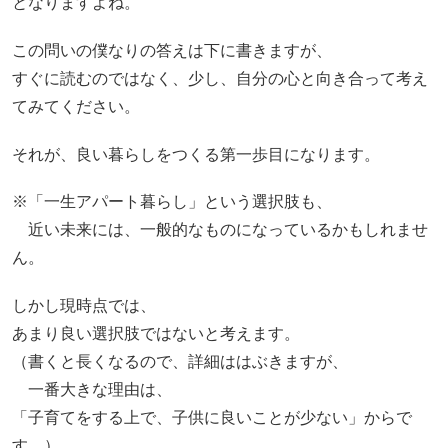
となりますよね。
この問いの僕なりの答えは下に書きますが、
すぐに読むのではなく、少し、自分の心と向き合って考え
てみてください。
それが、良い暮らしをつくる第一歩目になります。
※「一生アパート暮らし」という選択肢も、
近い未来には、一般的なものになっているかもしれませ
ん。
しかし現時点では、
あまり良い選択肢ではないと考えます。
（書くと長くなるので、詳細ははぶきますが、
一番大きな理由は、
「子育てをする上で、子供に良いことが少ない」からで
す。）