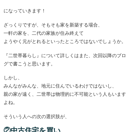
になっていきます！
ざっくりですが、そもそも家を新築する場合、
一軒の家を、二代の家族が住み終えて
ようやく元がとれるといったところではないでしょうか。
『二世帯暮らし』について詳しくはまた、次回以降のブロ
グで書こうと思います。
しかし、
みんながみんな、地元に住んでいるわけではないし、
親の家が遠く、二世帯は物理的に不可能という人もいます
よね。
そういう人への次の選択肢が、
②中古住宅を買い、