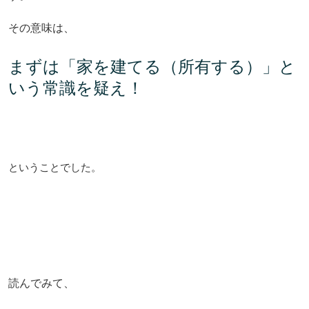
その意味は、
まずは「家を建てる（所有する）」と
いう常識を疑え！
ということでした。
読んでみて、