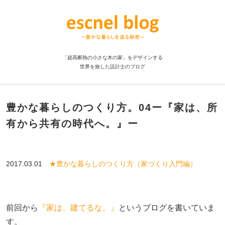
「超高断熱の小さな木の家」をデザインする
世界を旅した設計士のブログ
豊かな暮らしのつくり方。04ー『家は、所
有から共有の時代へ。』ー
2017.03.01
★豊かな暮らしのつくり方（家づくり入門編）
前回から
『家は、建てるな。』
というブログを書いていま
す。