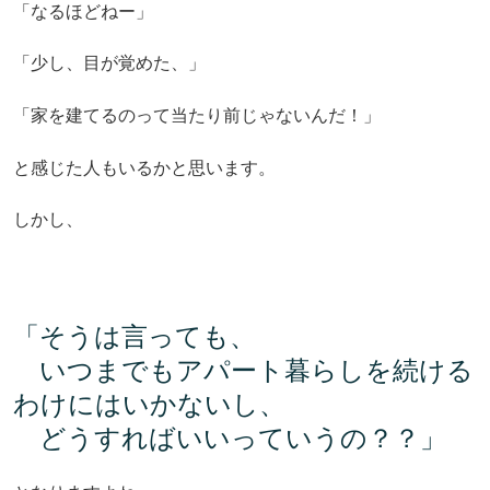
「なるほどねー」
「少し、目が覚めた、」
「家を建てるのって当たり前じゃないんだ！」
と感じた人もいるかと思います。
しかし、
「そうは言っても、
いつまでもアパート暮らしを続ける
わけにはいかないし、
どうすればいいっていうの？？」