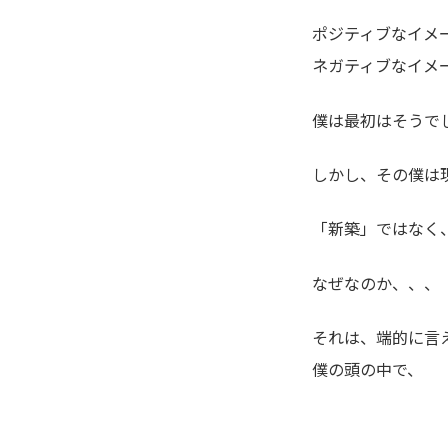
ポジティブなイメ
ネガティブなイメ
僕は最初はそうで
しかし、その僕は
「新築」ではなく
なぜなのか、、、
それは、端的に言
僕の頭の中で、