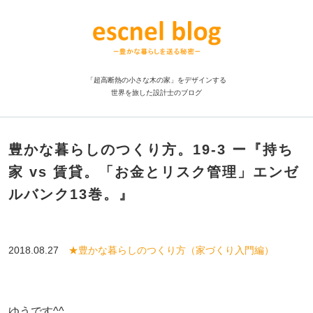
「超高断熱の小さな木の家」をデザインする
世界を旅した設計士のブログ
豊かな暮らしのつくり方。19-3 ー『持ち
家 vs 賃貸。「お金とリスク管理」エンゼ
ルバンク13巻。』
2018.08.27
★豊かな暮らしのつくり方（家づくり入門編）
ゆうです^^