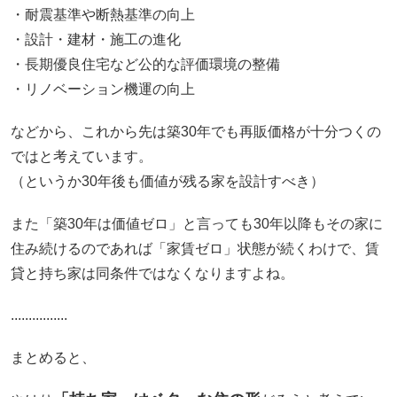
・耐震基準や断熱基準の向上
・設計・建材・施工の進化
・長期優良住宅など公的な評価環境の整備
・リノベーション機運の向上
などから、これから先は築30年でも再販価格が十分つくの
ではと考えています。
（というか30年後も価値が残る家を設計すべき）
また「築30年は価値ゼロ」と言っても30年以降もその家に
住み続けるのであれば「家賃ゼロ」状態が続くわけで、賃
貸と持ち家は同条件ではなくなりますよね。
................
まとめると、