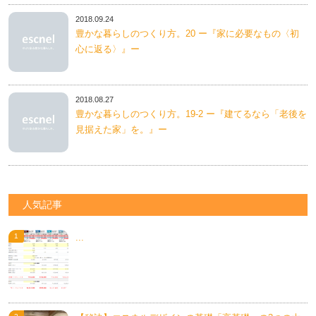
2018.09.24
豊かな暮らしのつくり方。20 ー『家に必要なもの〈初
心に返る〉』ー
2018.08.27
豊かな暮らしのつくり方。19-2 ー『建てるなら「老後を
見据えた家」を。』ー
人気記事
...