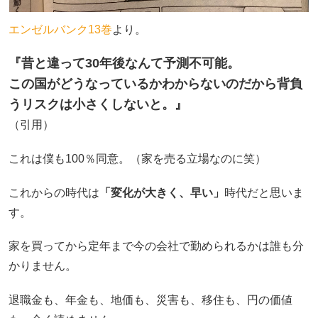
エンゼルバンク13巻
より。
『昔と違って30年後なんて予測不可能。
この国がどうなっているかわからないのだから背負
うリスクは小さくしないと。』
（引用）
これは僕も100％同意。（家を売る立場なのに笑）
これからの時代は
「変化が大きく、早い」
時代だと思いま
す。
家を買ってから定年まで今の会社で勤められるかは誰も分
かりません。
退職金も、年金も、地価も、災害も、移住も、円の価値