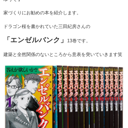
家づくりにお勧めの本を紹介します。
ドラゴン桜を書かれていた三田紀房さんの
「エンゼルバンク」
13巻です。
建築と全然関係のないところから意表を突いていきます笑