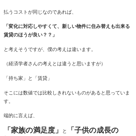
払うコストが同じなのであれば、
「変化に対応しやすくて、新しい物件に住み替えも出来る
賃貸のほうが良い？？」
と考えそうですが、僕の考えは違います。
（経済学者さんの考えとは違うと思いますが）
「持ち家」と「賃貸」
そこには数値では比較しきれないものがあると思っていま
す。
端的に言えば、
「家族の
満足度」
「子供の成長の
と