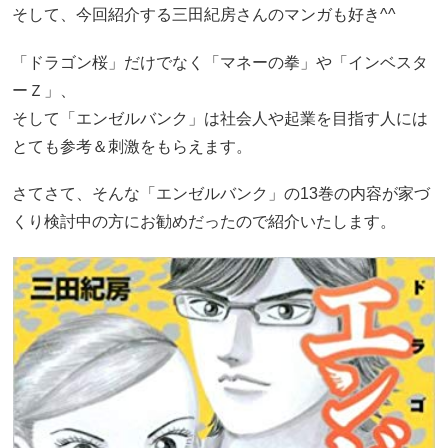
そして、今回紹介する三田紀房さんのマンガも好き^^
「ドラゴン桜」だけでなく「マネーの拳」や「インベスタ
ーＺ」、
そして「エンゼルバンク」は社会人や起業を目指す人には
とても参考＆刺激をもらえます。
さてさて、そんな「エンゼルバンク」の13巻の内容が家づ
くり検討中の方にお勧めだったので紹介いたします。