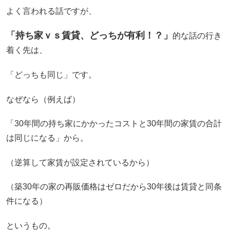
よく言われる話ですが、
「持ち家ｖｓ賃貸、どっちが有利！？」
的な話の行き
着く先は、
「どっちも同じ」です。
なぜなら（例えば）
「30年間の持ち家にかかったコストと30年間の家賃の合計
は同じになる」から。
（逆算して家賃が設定されているから）
（築30年の家の再販価格はゼロだから30年後は賃貸と同条
件になる）
というもの。