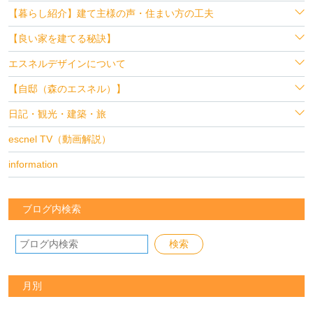
【暮らし紹介】建て主様の声・住まい方の工夫
【良い家を建てる秘訣】
エスネルデザインについて
【自邸（森のエスネル）】
日記・観光・建築・旅
escnel TV（動画解説）
information
ブログ内検索
月別