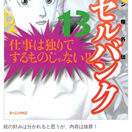
絵の好みは分かれると思うが、内容は抜群！