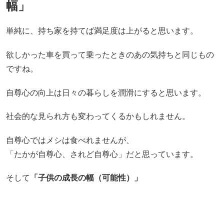
幅」
単純に、持ち家を持てば満足度は上がると思います。
欲しかった車を買って乗ったときのあの気持ちと同じもの
ですね。
自尊心の向上は日々の暮らしを潤滑にすると思います。
社会的な見られ方も変わってくるかもしれません。
自尊心ではメシは食べれませんが、
「たかが自尊心、されど自尊心」だと思っています。
そして
「子供の成長の幅（可能性）」