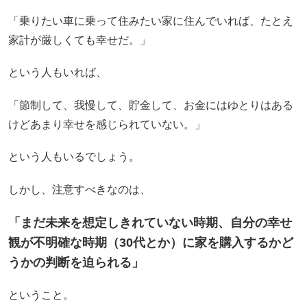
「乗りたい車に乗って住みたい家に住んでいれば、たとえ
家計が厳しくても幸せだ。」
という人もいれば、
「節制して、我慢して、貯金して、お金にはゆとりはある
けどあまり幸せを感じられていない。」
という人もいるでしょう。
しかし、注意すべきなのは、
「まだ未来を想定しきれていない時期、自分の幸せ
観が不明確な時期（30代とか）に家を購入するかど
うかの判断を迫られる」
ということ。