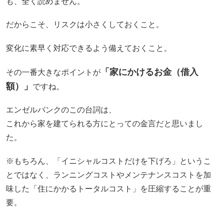
も、全く読めません。
だからこそ、リスクは小さくしておくこと。
変化に素早く対応できるよう備えておくこと。
「家にかけるお金（借入
その一番大きなポイントが
額）」
ですね。
エンゼルバンクのこの台詞は、
これから家を建てられる方にとっての金言だと思いまし
た。
※もちろん、「イニシャルコストだけを下げろ」というこ
とではなく、ランニングコストやメンテナンスコストを加
味した「住にかかるトータルコスト」を圧縮することが重
要。