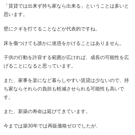
「賃貸では出来ず持ち家なら出来る」ということは多いと
思います。
壁にクギを打てることなどが代表的ですね。
床を傷つけても誰かに迷惑をかけることはありません。
子供の行動を許容する範囲が広ければ、成長の可能性を広
げることになると思っています。
また、家事を楽になど暮らしやすい賃貸は少ないので、持
ち家ならそれらの負担も軽減させられる可能性も高いで
す。
また、新築の寿命は延びてきています。
今までは築30年では再販価格ゼロでしたが、