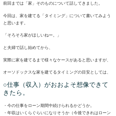
前回までは「家」そのものについて話してきました。
今回は、家を建てる「タイミング」について書いてみよう
と思います。
「そろそろ家がほしいねー。」
と夫婦で話し始めてから、
実際に家を建てるまで様々なケースがあると思いますが、
オーソドックスな家を建てるタイミングの目安としては、
○仕事（収入）がおおよそ想像できて
きたら。
・今の仕事をローン期間中続けられるかどうか。
・年収はいくらぐらいになりそうか（今後できれはローン