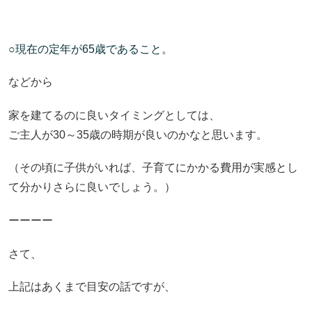
○現在の定年が65歳であること。
などから
家を建てるのに良いタイミングとしては、
ご主人が30～35歳の時期が良いのかなと思います。
（その頃に子供がいれば、子育てにかかる費用が実感とし
て分かりさらに良いでしょう。）
ーーーー
さて、
上記はあくまで目安の話ですが、