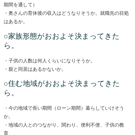
期間を通して）
・奥さんの育休後の収入はどうなりそうか。就職先の目処
はあるか。
○家族形態がおおよそ決まってきた
ら。
・子供の人数は何人くらいになりそうか。
・親と同居はあるかないか。
○住む地域がおおよそ決まってきた
ら。
・今の地域で長い期間（ローン期間）暮らしていけそう
か。
・地域の人とのつながり、関わり、便利不便、子供の教
育、、