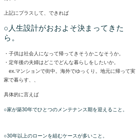
上記にプラスして、できれば
○人生設計がおおよそ決まってきた
ら。
・子供は社会人になって帰ってきそうかこなそうか。
・定年後の夫婦はどこでどんな暮らしをしたいか。
ex.マンションで街中。海外でゆっくり。地元に帰って実
家で暮らす、、
具体的に言えば
○家が築30年でひとつのメンテナンス期を迎えること。
○30年以上のローンを組むケースが多いこと。