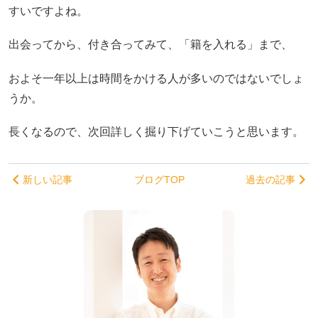
すいですよね。
出会ってから、付き合ってみて、「籍を入れる」まで、
およそ一年以上は時間をかける人が多いのではないでしょ
うか。
長くなるので、次回詳しく掘り下げていこうと思います。
新しい記事
ブログTOP
過去の記事