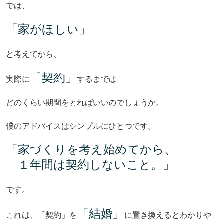
では、
「家がほしい」
と考えてから、
「契約」
実際に
するまでは
どのくらい期間をとればいいのでしょうか。
僕のアドバイスはシンプルにひとつです。
「家づくりを考え始めてから、
１年間は契約しないこと。」
です。
「結婚」
これは、「契約」を
に置き換えるとわかりや