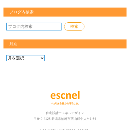
ブログ内検索
月別
住宅設計エスネルデザイン
〒949-4125 新潟県柏崎市西山町中央台1-64
Copyright 2026
escnel design
.