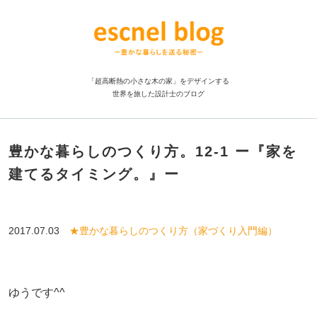
「超高断熱の小さな木の家」をデザインする
世界を旅した設計士のブログ
豊かな暮らしのつくり方。12-1 ー『家を
建てるタイミング。』ー
2017.07.03
★豊かな暮らしのつくり方（家づくり入門編）
ゆうです^^