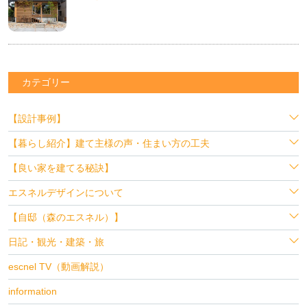
カテゴリー
【設計事例】
【暮らし紹介】建て主様の声・住まい方の工夫
【良い家を建てる秘訣】
エスネルデザインについて
【自邸（森のエスネル）】
日記・観光・建築・旅
escnel TV（動画解説）
information