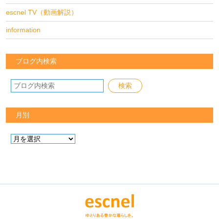
escnel TV（動画解説）
information
ブログ内検索
月別