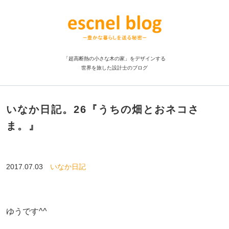
「超高断熱の小さな木の家」をデザインする
世界を旅した設計士のブログ
いなか日記。26『うちの畑とおネコさ
ま。』
2017.07.03
いなか日記
ゆうです^^