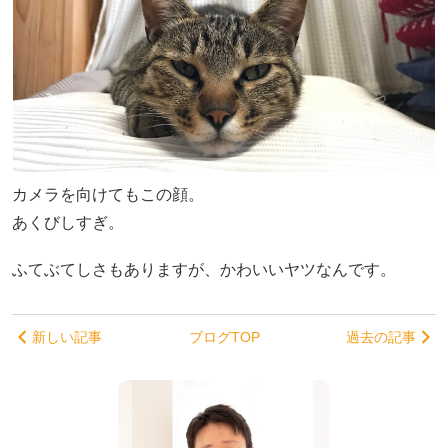
カメラを向けてもこの顔。
あくびしすぎ。
ふてぶてしさもありますが、かわいいヤツなんです。
新しい記事
ブログTOP
過去の記事