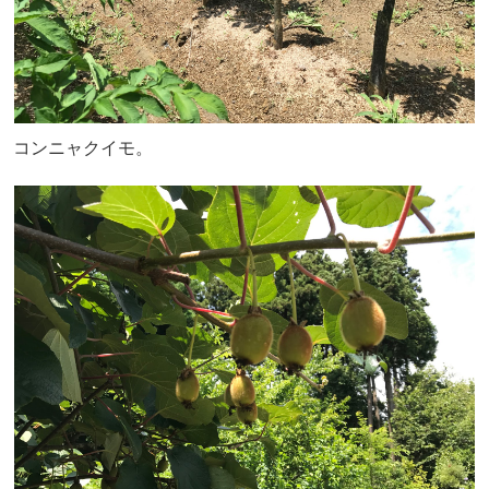
コンニャクイモ。