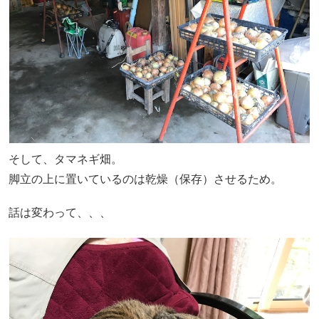
そして、タマネギ畑。
脚立の上に置いているのは乾燥（保存）させるため。
話は変わって、、、