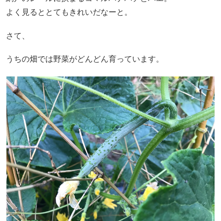
よく見るととてもきれいだなーと。
さて、
うちの畑では野菜がどんどん育っています。