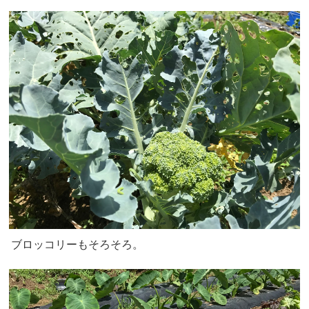
ブロッコリーもそろそろ。