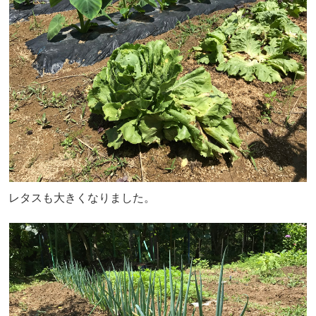
レタスも大きくなりました。