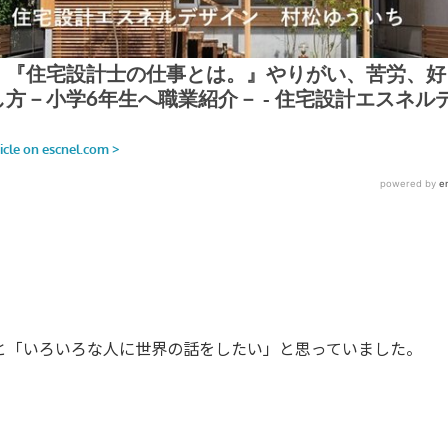
と「いろいろな人に世界の話をしたい」と思っていました。