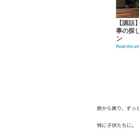
旅から戻り、ずっ
特に子供たちに。