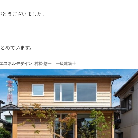
がとうございました。
まとめています。