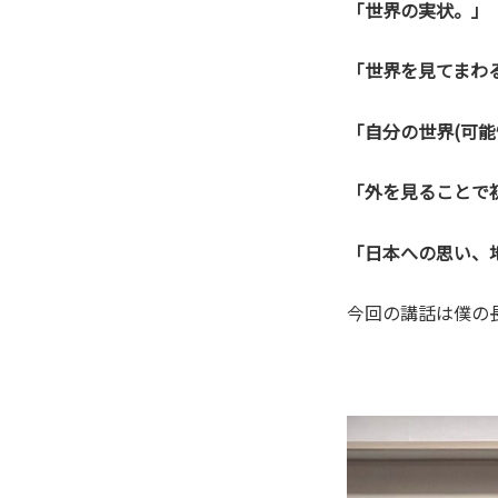
「世界の実状。」
「世界を見てまわ
「自分の世界(可能
「外を見ることで
「日本への思い、
今回の講話は僕の