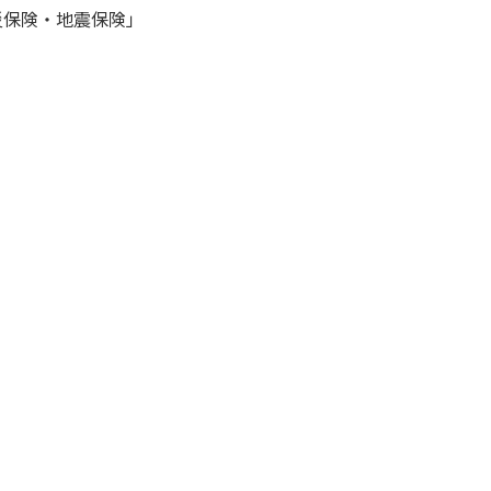
災保険・地震保険」