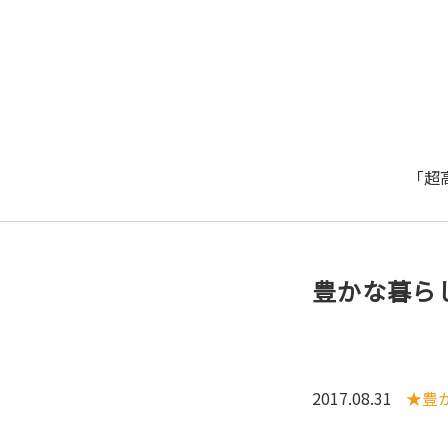
「超
豊かな暮ら
2017.08.31
★豊