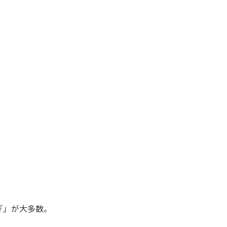
ぎ」が大多数。