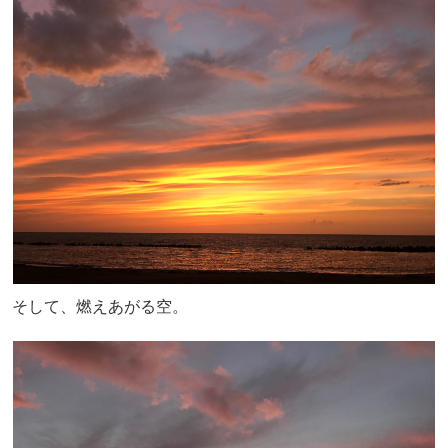
そして、燃えあがる空。