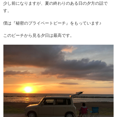
少し前になりますが、夏の終わりのある日の夕方の話で
す。
僕は『秘密のプライベートビーチ』をもっています♪
このビーチから見る夕日は最高です。