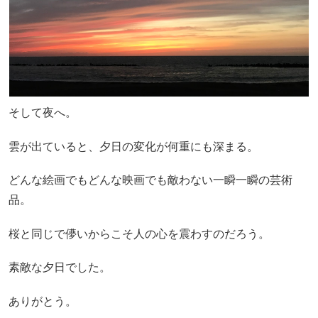
そして夜へ。
雲が出ていると、夕日の変化が何重にも深まる。
どんな絵画でもどんな映画でも敵わない一瞬一瞬の芸術
品。
桜と同じで儚いからこそ人の心を震わすのだろう。
素敵な夕日でした。
ありがとう。