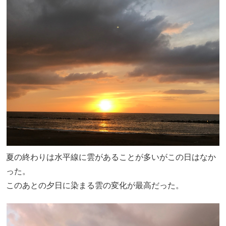
夏の終わりは水平線に雲があることが多いがこの日はなか
った。
このあとの夕日に染まる雲の変化が最高だった。