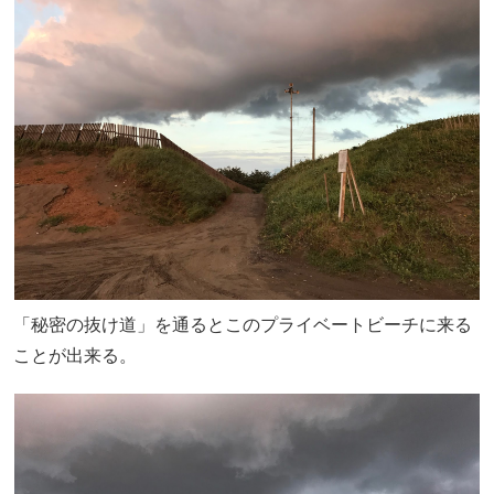
「秘密の抜け道」を通るとこのプライベートビーチに来る
ことが出来る。