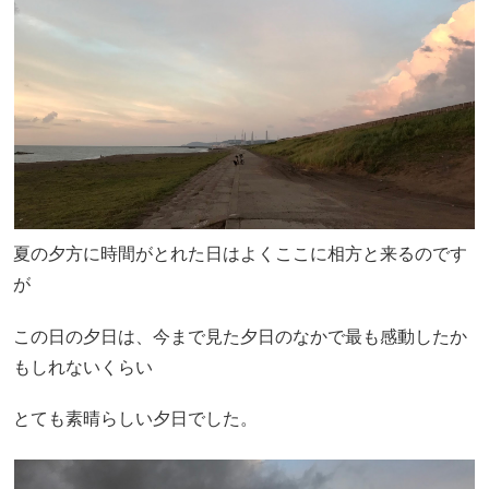
夏の夕方に時間がとれた日はよくここに相方と来るのです
が
この日の夕日は、今まで見た夕日のなかで最も感動したか
もしれないくらい
とても素晴らしい夕日でした。