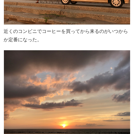
近くのコンビニでコーヒーを買ってから来るのがいつから
か定番になった。