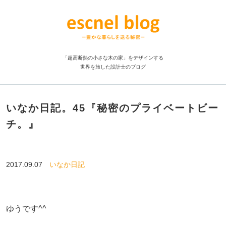
「超高断熱の小さな木の家」をデザインする
世界を旅した設計士のブログ
いなか日記。45『秘密のプライベートビー
チ。』
2017.09.07
いなか日記
ゆうです^^