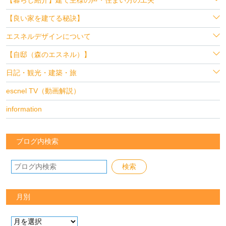
【良い家を建てる秘訣】
エスネルデザインについて
【自邸（森のエスネル）】
日記・観光・建築・旅
escnel TV（動画解説）
information
ブログ内検索
月別