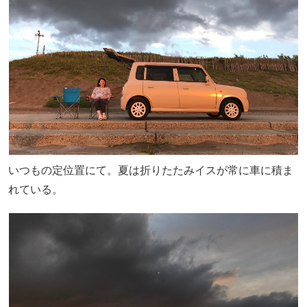
いつもの定位置にて。夏は折りたたみイスが常に車に積ま
れている。