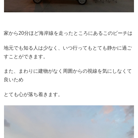
家から20分ほど海岸線を走ったところにあるこのビーチは
地元でも知る人は少なく、いつ行ってもとても静かに過ご
すことができます。
また、まわりに建物がなく周囲からの視線を気にしなくて
良いため
とても心が落ち着きます。