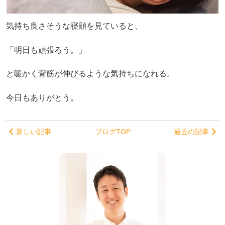
気持ち良さそうな寝顔を見ていると、
「明日も頑張ろう。」
と暖かく背筋が伸びるような気持ちになれる。
今日もありがとう。
新しい記事
ブログTOP
過去の記事