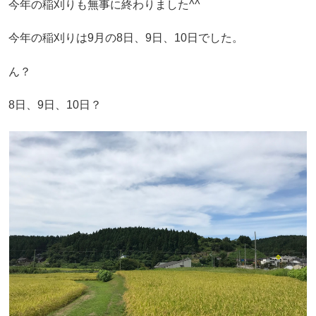
今年の稲刈りも無事に終わりました^^
今年の稲刈りは9月の8日、9日、10日でした。
ん？
8日、9日、10日？