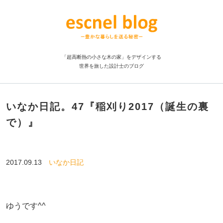
「超高断熱の小さな木の家」をデザインする
世界を旅した設計士のブログ
いなか日記。47『稲刈り2017（誕生の裏
で）』
2017.09.13
いなか日記
ゆうです^^