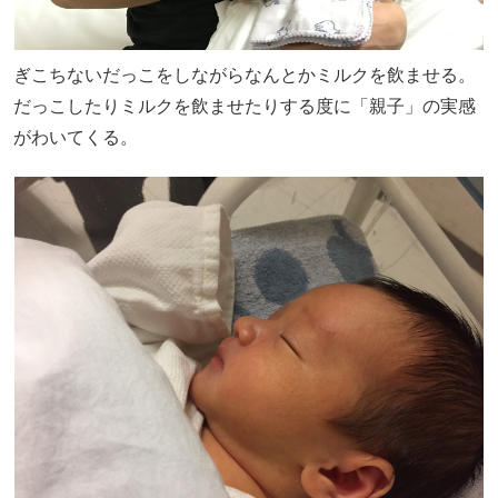
ぎこちないだっこをしながらなんとかミルクを飲ませる。
だっこしたりミルクを飲ませたりする度に「親子」の実感
がわいてくる。