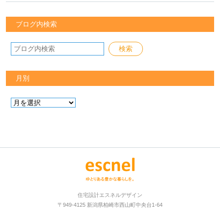
ブログ内検索
月別
住宅設計エスネルデザイン
〒949-4125 新潟県柏崎市西山町中央台1-64