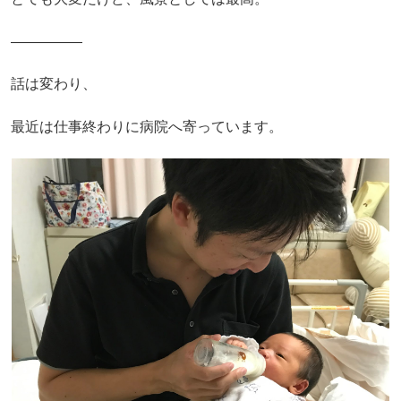
―――――
話は変わり、
最近は仕事終わりに病院へ寄っています。