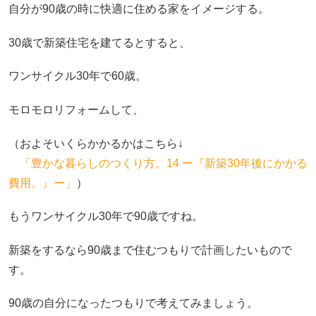
自分が90歳の時に快適に住める家をイメージする。
30歳で新築住宅を建てるとすると、
ワンサイクル30年で60歳。
モロモロリフォームして、
（およそいくらかかるかはこちら↓
「豊かな暮らしのつくり方。14 ー『新築30年後にかかる
費用。』ー」
）
もうワンサイクル30年で90歳ですね。
新築をするなら90歳まで住むつもりで計画したいもので
す。
90歳の自分になったつもりで考えてみましょう。