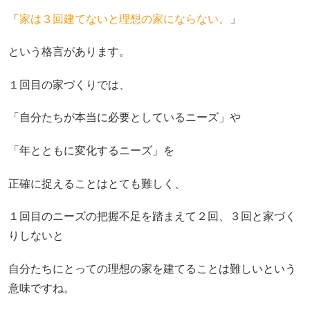
「
家は３回建てないと理想の家にならない。
」
という格言があります。
１回目の家づくりでは、
「自分たちが本当に必要としているニーズ」や
「年とともに変化するニーズ」を
正確に捉えることはとても難しく、
１回目のニーズの把握不足を踏まえて２回、３回と家づく
りしないと
自分たちにとっての理想の家を建てることは難しいという
意味ですね。