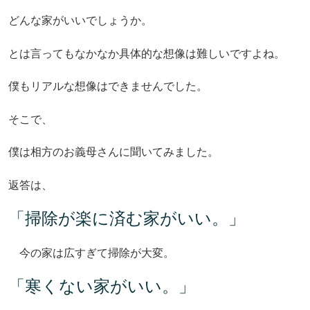
どんな家がいいでしょうか。
とは言ってもなかなか具体的な想像は難しいですよね。
僕もリアルな想像はできませんでした。
そこで、
僕は相方のお義母さんに聞いてみました。
返答は、
「掃除が楽に済む家がいい。」
今の家は広すぎて掃除が大変。
「寒くない家がいい。」