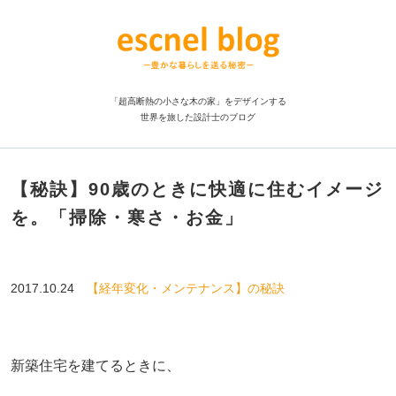
「超高断熱の小さな木の家」をデザインする
世界を旅した設計士のブログ
【秘訣】90歳のときに快適に住むイメージ
を。「掃除・寒さ・お金」
2017.10.24
【経年変化・メンテナンス】の秘訣
新築住宅を建てるときに、