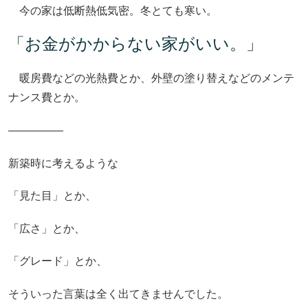
今の家は低断熱低気密。冬とても寒い。
「お金がかからない家がいい。」
暖房費などの光熱費とか、外壁の塗り替えなどのメンテ
ナンス費とか。
―――――
新築時に考えるような
「見た目」とか、
「広さ」とか、
「グレード」とか、
そういった言葉は全く出てきませんでした。