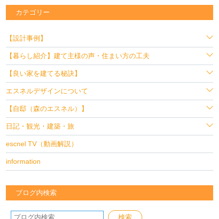
カテゴリー
【設計事例】
【暮らし紹介】建て主様の声・住まい方の工夫
【良い家を建てる秘訣】
エスネルデザインについて
【自邸（森のエスネル）】
日記・観光・建築・旅
escnel TV（動画解説）
information
ブログ内検索