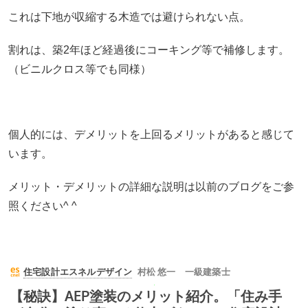
これは下地が収縮する木造では避けられない点。
割れは、築2年ほど経過後にコーキング等で補修します。
（ビニルクロス等でも同様）
個人的には、デメリットを上回るメリットがあると感じて
います。
メリット・デメリットの詳細な説明は以前のブログをご参
照ください^ ^