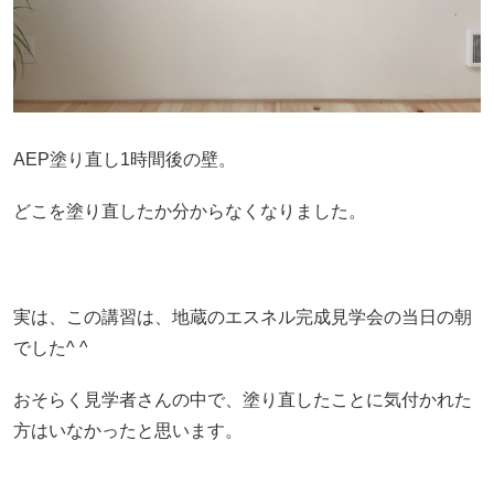
AEP塗り直し1時間後の壁。
どこを塗り直したか分からなくなりました。
実は、この講習は、地蔵のエスネル完成見学会の当日の朝
でした^ ^
おそらく見学者さんの中で、塗り直したことに気付かれた
方はいなかったと思います。