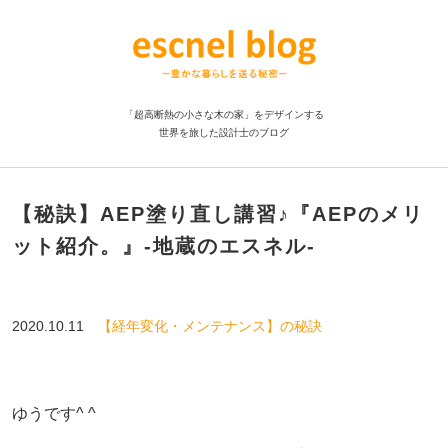
「超高断熱の小さな木の家」をデザインする
世界を旅した設計士のブログ
【秘訣】AEP塗り直し講習♪『AEPのメリ
ット紹介。』-地蔵のエスネル-
2020.10.11
【経年変化・メンテナンス】の秘訣
ゆうです^ ^