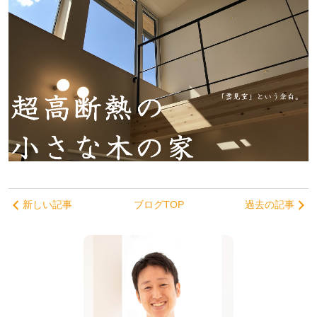
新しい記事
ブログTOP
過去の記事