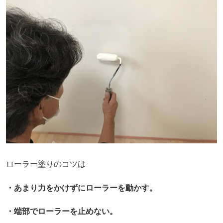
ローラー塗りのコツは
・あまり力をかけずにローラーを動かす。
・端部でローラーを止めない。