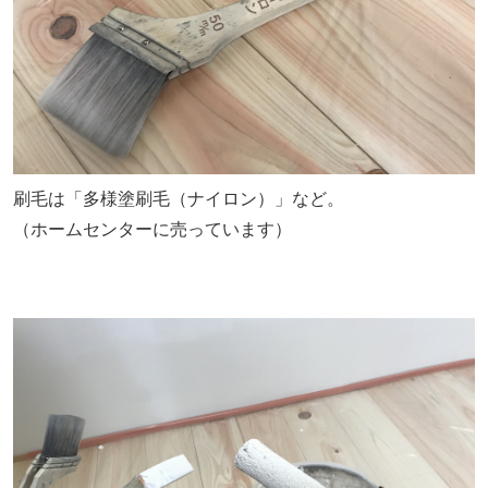
刷毛は「多様塗刷毛（ナイロン）」など。
（ホームセンターに売っています）