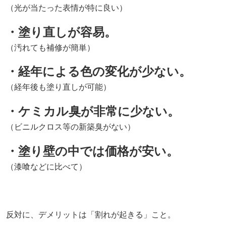
（光が当たった表情が特に良い）
・塗り直しが容易。
（汚れても補修が簡単）
・経年による色の変化が少ない。
（経年後も塗り直しが可能）
・ケミカル臭が非常に少ない。
（ビニルクロス等の新築臭がない）
・塗り壁の中では価格が安い。
（漆喰などに比べて）
反対に、デメリットは「割れが起きる」こと。