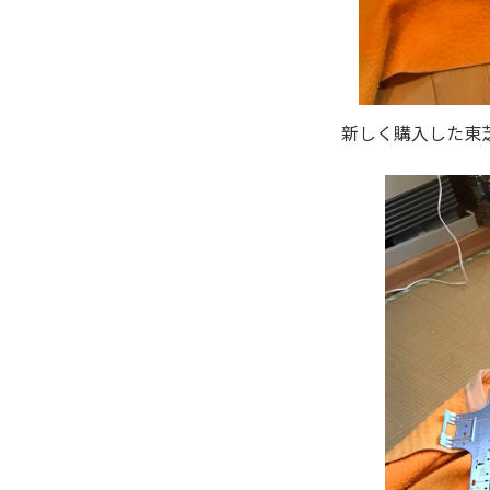
新しく購入した東芝のR