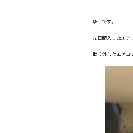
ゆうです。
先日購入したエア
取り外したエアコ