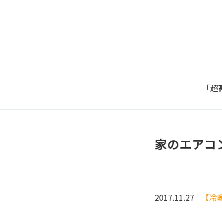
「超
家のエアコ
2017.11.27
【冷