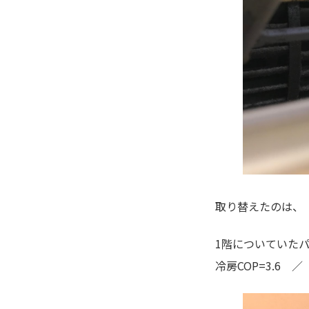
取り替えたのは、
1階についていたパナ
冷房COP=3.6 ／