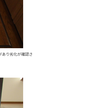
があり劣化が確認さ