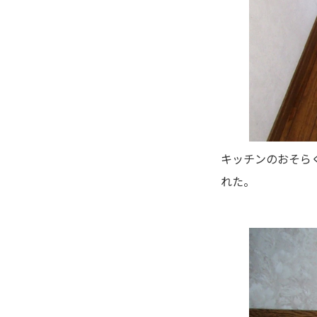
キッチンのおそら
れた。