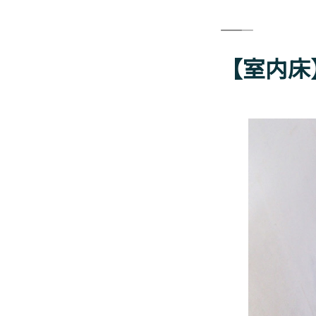
―――――
【室内床