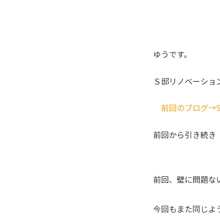
ゆうです。
Ｓ邸リノベーショ
前回のブログ→
前回から引き続き
前回、壁に問題な
今回もまた同じよ