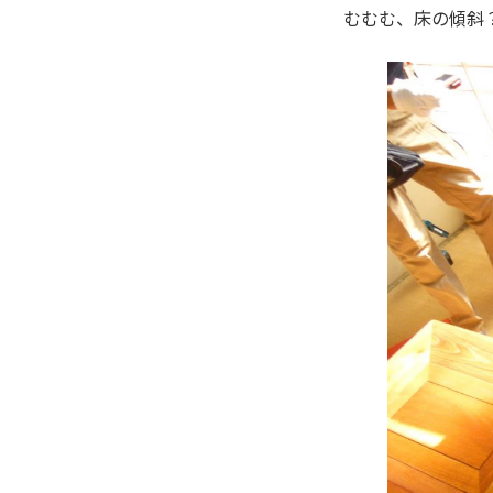
むむむ、床の傾斜