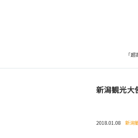
「超
新潟観光大
2018.01.08
新潟