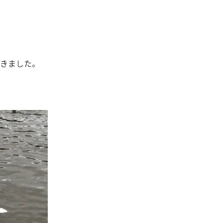
てきました。