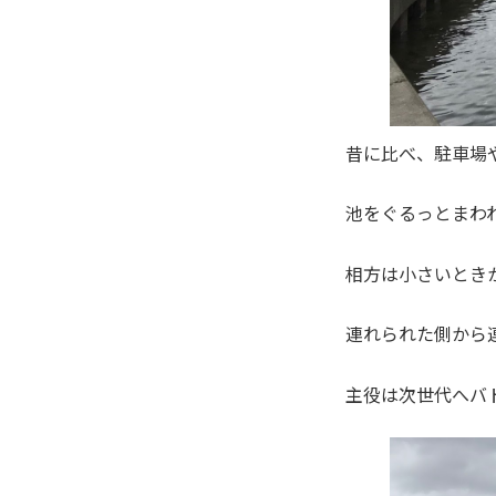
昔に比べ、駐車場
池をぐるっとまわ
相方は小さいとき
連れられた側から
主役は次世代へバ