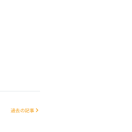
過去の記事