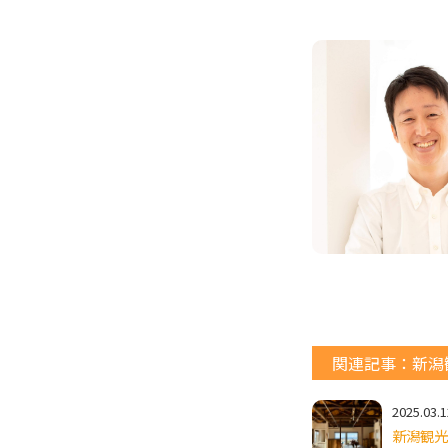
関連記事：新潟
2025.03.1
新潟観光