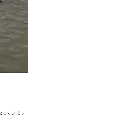
なっています。