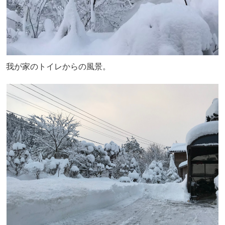
我が家のトイレからの風景。