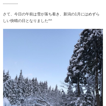
................
さて、今日の午前は雪が落ち着き、新潟の1月にはめずら
しい快晴の日となりました^^