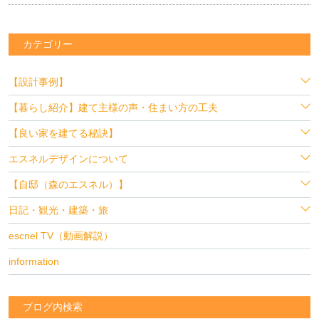
カテゴリー
【設計事例】
【暮らし紹介】建て主様の声・住まい方の工夫
【良い家を建てる秘訣】
エスネルデザインについて
【自邸（森のエスネル）】
日記・観光・建築・旅
escnel TV（動画解説）
information
ブログ内検索