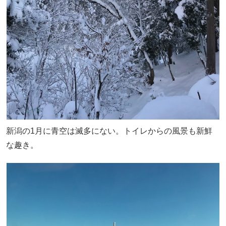
新潟の1月に青空は滅多にない。トイレからの風景も新鮮
な趣き。