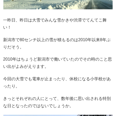
一昨日、昨日は大雪でみんな雪かきや渋滞でてんてこ舞
い！
新潟市で80センチ以上の雪が積もるのは2010年以来8年ぶ
りだそう。
2010年はちょうど新潟市で働いていたのでその時のこと思
い出がよみがえります。
今回の大雪でも電車が止まったり、休校になる小学校があ
ったり。
きっとそれぞれの人にとって、数年後に思い出される特別
な日となったのではないでしょうか。