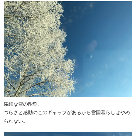
繊細な雪の彫刻。
つらさと感動のこのギャップがあるから雪国暮らしはやめ
られない。