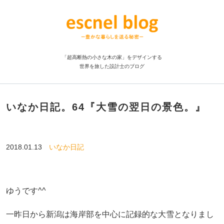
「超高断熱の小さな木の家」をデザインする
世界を旅した設計士のブログ
いなか日記。64『大雪の翌日の景色。』
2018.01.13
いなか日記
ゆうです^^
一昨日から新潟は海岸部を中心に記録的な大雪となりまし