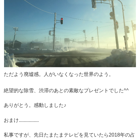
ただよう廃墟感。人がいなくなった世界のよう。
絶望的な除雪、渋滞のあとの素敵なプレゼントでした^^
ありがとう。感動しました♪
おまけ................
私事ですが、先日たまたまテレビを見ていたら2018年の占