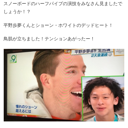
スノーボードのハーフパイプの演技をみなさん見ましたで
しょうか！？
平野歩夢くんとショーン・ホワイトのデッドヒート！
鳥肌が立ちました！テンションあがったー！