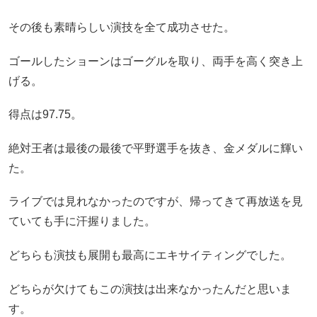
その後も素晴らしい演技を全て成功させた。
ゴールしたショーンはゴーグルを取り、両手を高く突き上
げる。
得点は97.75。
絶対王者は最後の最後で平野選手を抜き、金メダルに輝い
た。
ライブでは見れなかったのですが、帰ってきて再放送を見
ていても手に汗握りました。
どちらも演技も展開も最高にエキサイティングでした。
どちらが欠けてもこの演技は出来なかったんだと思いま
す。