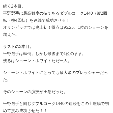
続く2本目。
平野選手は最高難度の技であるダブルコーク1440（縦2回
転・横4回転）を連続で成功させる！！
オリンピックでは史上初！得点は95.25。1位のショーンを
超えた。
ラストの3本目。
平野選手は転倒。しかし最後まで1位のまま。
残るはショーン・ホワイトただ一人。
ショーン・ホワイトにとっても最大級のプレッシャーだっ
た。
そのショーンの演技が圧巻だった。
平野選手と同じダブルコーク1440の連続をこの土壇場で初
めて挑み成功させた！！