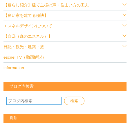
【暮らし紹介】建て主様の声・住まい方の工夫
【良い家を建てる秘訣】
エスネルデザインについて
【自邸（森のエスネル）】
日記・観光・建築・旅
escnel TV（動画解説）
information
ブログ内検索
月別