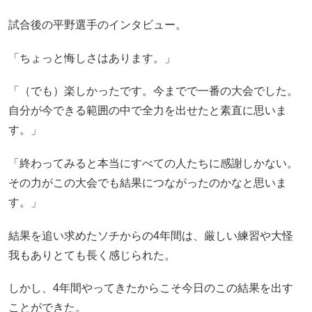
試合後の平野選手のインタビュー。
「ちょっと悔しさはあります。」
「（でも）楽しかったです。今までで一番の大会でした。
自分が今できる範囲の中で全力を出せたと素直に思いま
す。」
「終わってみると本当にすべての人たちに感謝しかない。
その力がこの大会でも結果につながったのかなと思いま
す。」
結果を追い求めたソチからの4年間は、厳しい練習や大怪
我もありとても長く感じられた。
しかし、4年間やってきたからこそ今日のこの結果を出す
ことができた。