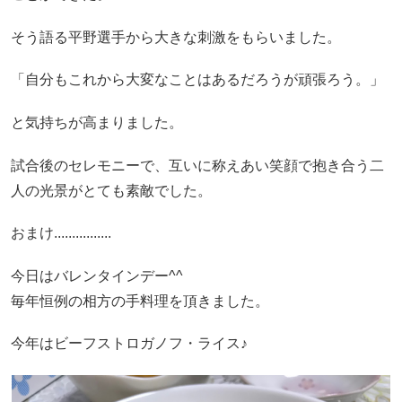
そう語る平野選手から大きな刺激をもらいました。
「自分もこれから大変なことはあるだろうが頑張ろう。」
と気持ちが高まりました。
試合後のセレモニーで、互いに称えあい笑顔で抱き合う二
人の光景がとても素敵でした。
おまけ................
今日はバレンタインデー^^
毎年恒例の相方の手料理を頂きました。
今年はビーフストロガノフ・ライス♪