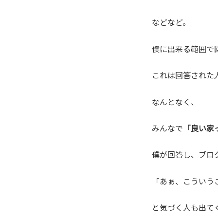
などなど。
僕に出来る範囲で
これは回答された
なんとなく、
みんなで
「良い家
僕が回答し、ブロ
「あぁ、こういう
と気づく人も出て