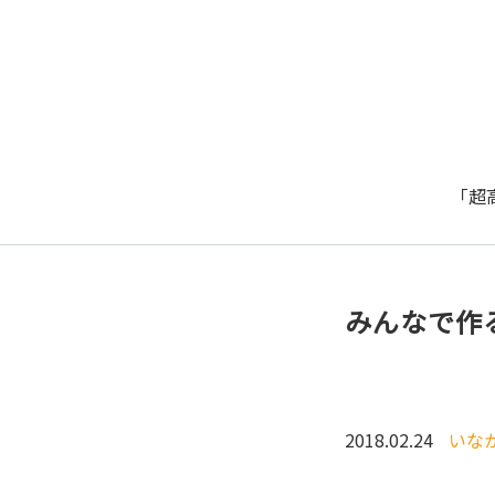
「超
みんなで作
2018.02.24
いな