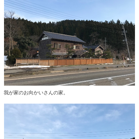
我が家のお向かいさんの家。