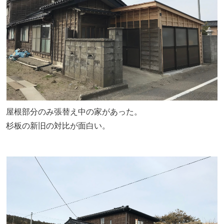
屋根部分のみ張替え中の家があった。
杉板の新旧の対比が面白い。