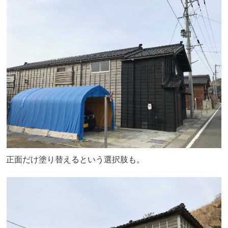
正面だけ塗り替えるという選択肢も。