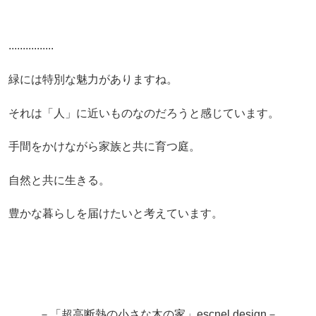
................
緑には特別な魅力がありますね。
それは「人」に近いものなのだろうと感じています。
手間をかけながら家族と共に育つ庭。
自然と共に生きる。
豊かな暮らしを届けたいと考えています。
－「超高断熱の小さな木の家」escnel design－