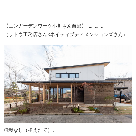
【エンガーデンワーク小川さん自邸】................
（サトウ工務店さん×ネイティブディメンションズさん）
植栽なし（植えたて）。