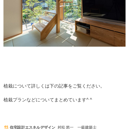
植栽について詳しくは下の記事をご覧ください。
植栽プランなどについてまとめています^ ^