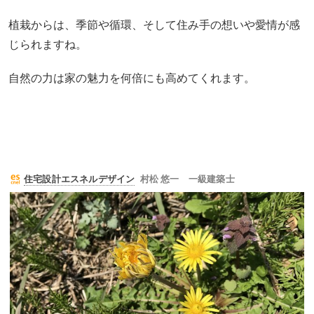
植栽からは、季節や循環、そして住み手の想いや愛情が感
じられますね。
自然の力は家の魅力を何倍にも高めてくれます。