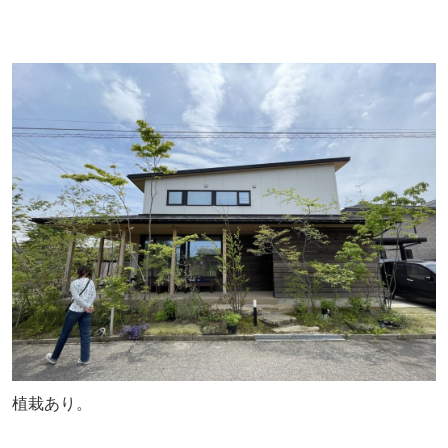
植栽あり。