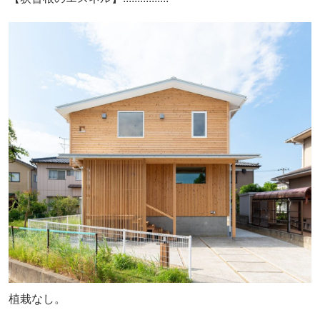
植栽なし。