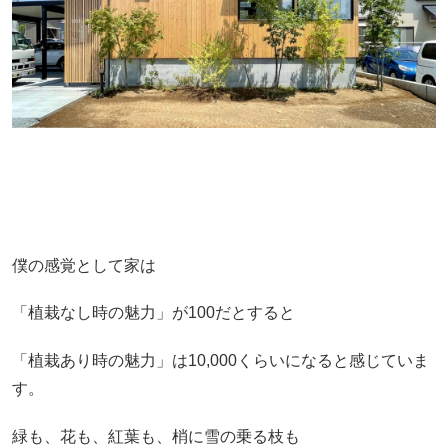
僕の感覚として家は
「植栽なし時の魅力」が100だとすると
「植栽あり時の魅力」は10,000くらいになると感じていま
す。
緑も、花も、紅葉も、梢に雪の乗る枝も