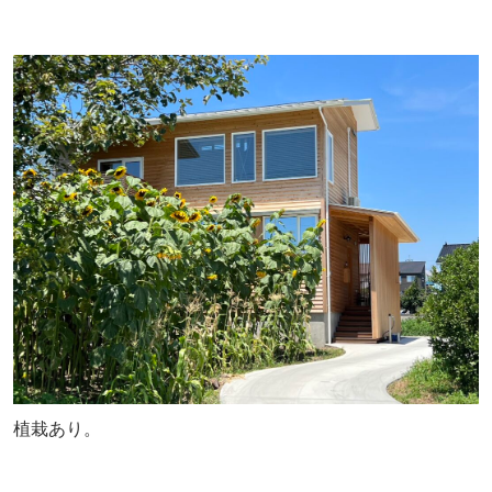
植栽あり。