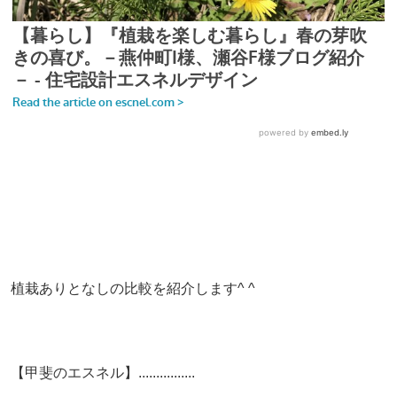
植栽ありとなしの比較を紹介します^ ^
【甲斐のエスネル】................