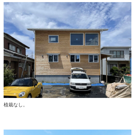
植栽なし。