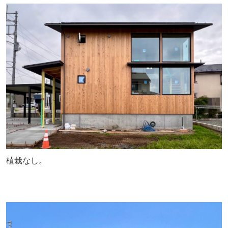
植栽なし。