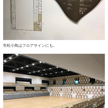
市松小鳥はフロアサインにも。