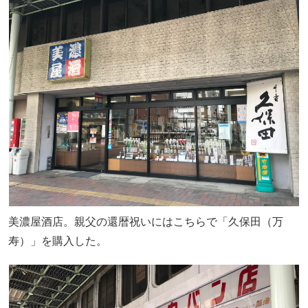
美濃屋酒店。親父の還暦祝いにはこちらで「久保田（万
寿）」を購入した。