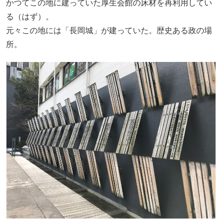
かつてこの地に建っていた厚生会館の床材を再利用してい
る（はず）。
元々この地には「長岡城」が建っていた。歴史ある政の場
所。