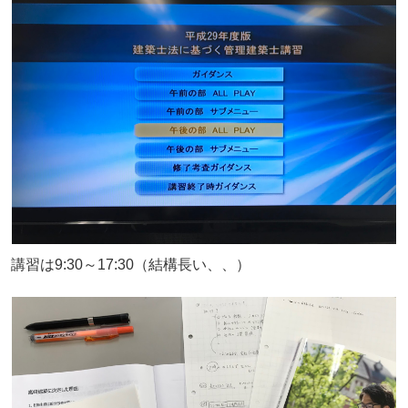
講習は9:30～17:30（結構長い、、）