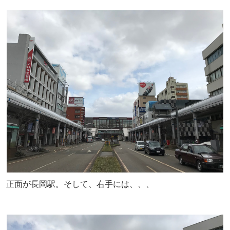
正面が長岡駅。そして、右手には、、、