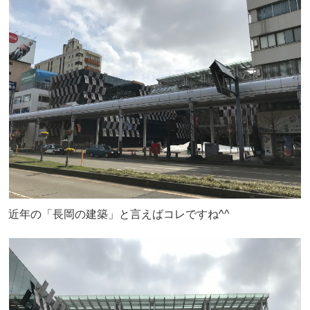
近年の「長岡の建築」と言えばコレですね^^