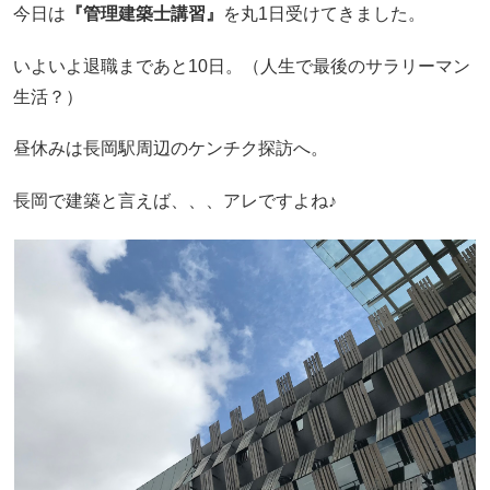
今日は
『管理建築士講習』
を丸1日受けてきました。
いよいよ退職まであと10日。（人生で最後のサラリーマン
生活？）
昼休みは長岡駅周辺のケンチク探訪へ。
長岡で建築と言えば、、、アレですよね♪