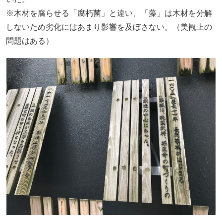
※木材を腐らせる「腐朽菌」と違い、「藻」は木材を分解
しないため劣化にはあまり影響を及ぼさない。（美観上の
問題はある）