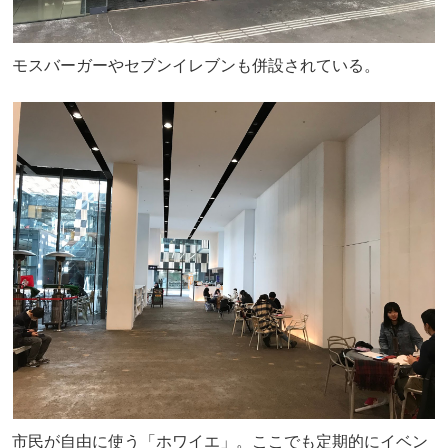
モスバーガーやセブンイレブンも併設されている。
市民が自由に使う「ホワイエ」。ここでも定期的にイベン