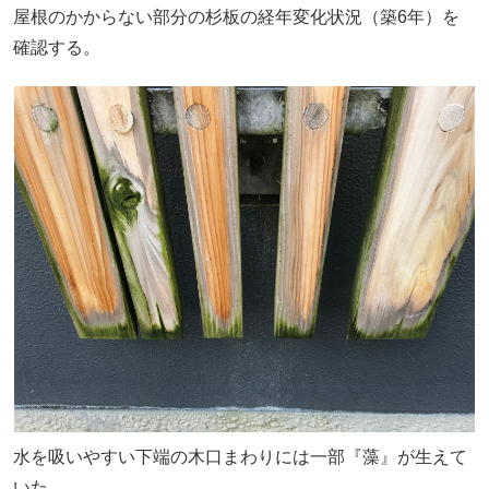
屋根のかからない部分の杉板の経年変化状況（築6年）を
確認する。
水を吸いやすい下端の木口まわりには一部『藻』が生えて
いた。