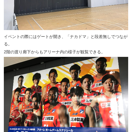
イベントの際にはゲートが開き、「ナカドマ」と段差無しでつなが
る。
2階の渡り廊下からもアリーナ内の様子が観覧できる。