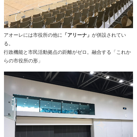
アオーレには市役所の他に
「アリーナ」
が併設されてい
る。
行政機能と市民活動拠点の距離がゼロ。融合する「これか
らの市役所の形」