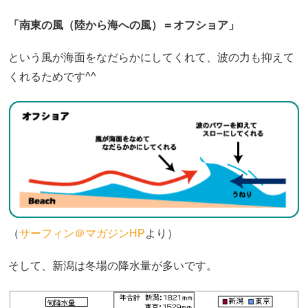
「南東の風（陸から海への風）＝オフショア」
という風が海面をなだらかにしてくれて、波の力も抑えて
くれるためです^^
（
サーフィン＠マガジンHP
より）
そして、新潟は冬場の降水量が多いです。