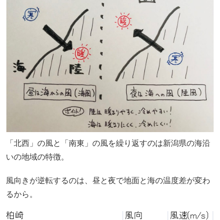
「北西」の風と「南東」の風を繰り返すのは新潟県の海沿
いの地域の特徴。
風向きが逆転するのは、昼と夜で地面と海の温度差が変わ
るから。