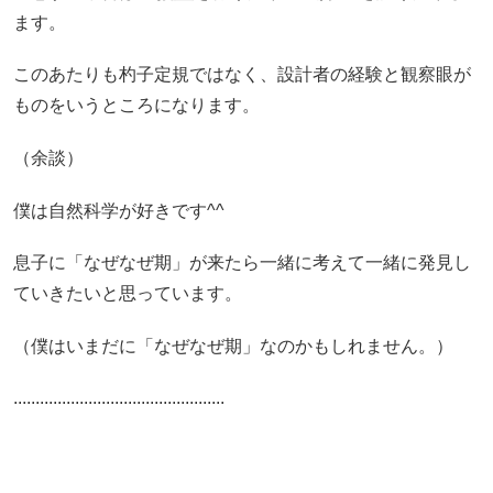
ます。
このあたりも杓子定規ではなく、設計者の経験と観察眼が
ものをいうところになります。
（余談）
僕は自然科学が好きです^^
息子に「なぜなぜ期」が来たら一緒に考えて一緒に発見し
ていきたいと思っています。
（僕はいまだに「なぜなぜ期」なのかもしれません。）
................................................