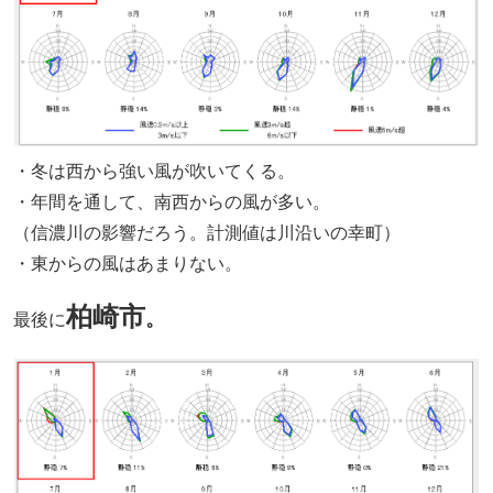
・冬は西から強い風が吹いてくる。
・年間を通して、南西からの風が多い。
（信濃川の影響だろう。計測値は川沿いの幸町）
・東からの風はあまりない。
柏崎市
。
最後に