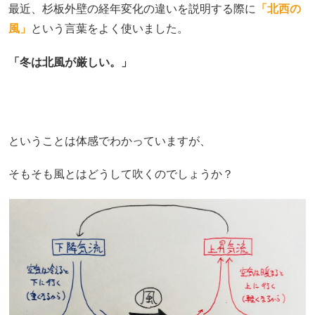
最近、杉板外壁の経年変化の違いを説明する際に
「北西の
風」
という言葉をよく使いました。
「冬は北風が厳しい。」
ということは体感でわかっていますが、
そもそも風とはどうして吹くのでしょうか？