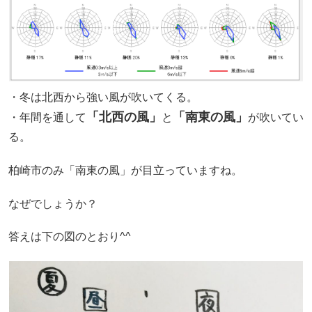
・冬は北西から強い風が吹いてくる。
「北西の風」
「南東の風」
・年間を通して
と
が吹いてい
る。
柏崎市のみ「南東の風」が目立っていますね。
なぜでしょうか？
答えは下の図のとおり^^