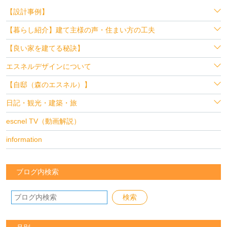
【設計事例】
【暮らし紹介】建て主様の声・住まい方の工夫
【良い家を建てる秘訣】
エスネルデザインについて
【自邸（森のエスネル）】
日記・観光・建築・旅
escnel TV（動画解説）
information
ブログ内検索