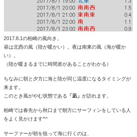
2017.8.1の柏崎の風向き。
昼は北西の風（陸が暖かい）。夜は南東の風（海が暖か
い）。
（陸が暖まるまでに時間差があることがわかる）
ちなみに朝と夕方に海と陸が同じ温度になるタイミングが
来ます。
このとき風がやむ状態である
「凪」
が訪れます。
柏崎では春先から秋口まで朝方にサーフィンをしている人
をよく見かけます^^
サーファーが朝を狙って海に行くのは、