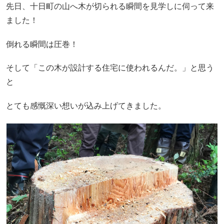
先日、十日町の山へ木が切られる瞬間を見学しに伺って来
ました！
倒れる瞬間は圧巻！
そして「この木が設計する住宅に使われるんだ。」と思う
と
とても感慨深い想いが込み上げてきました。