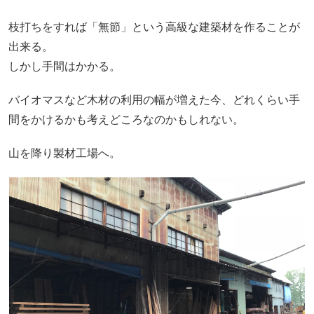
枝打ちをすれば「無節」という高級な建築材を作ることが
出来る。
しかし手間はかかる。
バイオマスなど木材の利用の幅が増えた今、どれくらい手
間をかけるかも考えどころなのかもしれない。
山を降り製材工場へ。