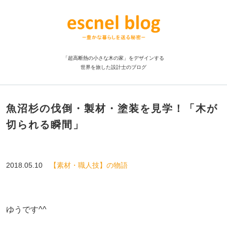
「超高断熱の小さな木の家」をデザインする
世界を旅した設計士のブログ
魚沼杉の伐倒・製材・塗装を見学！「木が
切られる瞬間」
2018.05.10
【素材・職人技】の物語
ゆうです^^