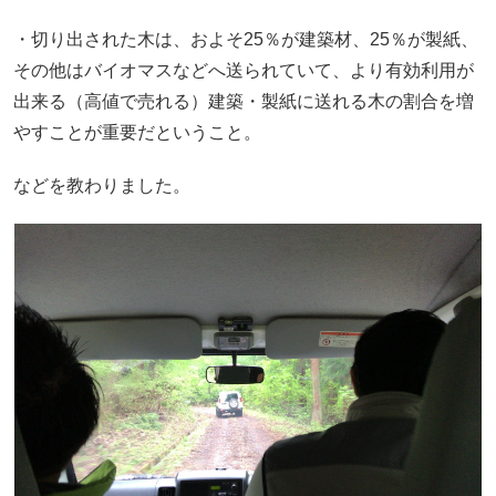
・切り出された木は、およそ25％が建築材、25％が製紙、
その他はバイオマスなどへ送られていて、より有効利用が
出来る（高値で売れる）建築・製紙に送れる木の割合を増
やすことが重要だということ。
などを教わりました。