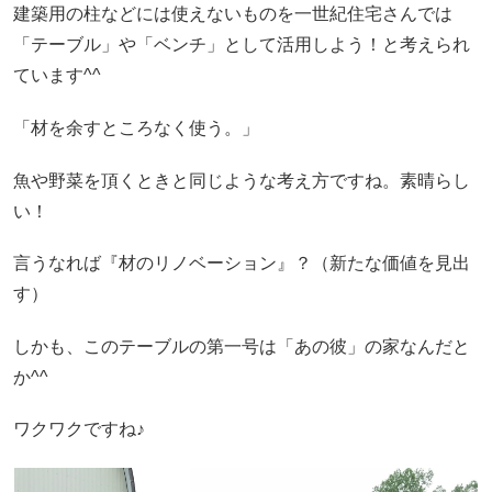
建築用の柱などには使えないものを一世紀住宅さんでは
「テーブル」や「ベンチ」として活用しよう！と考えられ
ています^^
「材を余すところなく使う。」
魚や野菜を頂くときと同じような考え方ですね。素晴らし
い！
言うなれば『材のリノベーション』？（新たな価値を見出
す）
しかも、このテーブルの第一号は「あの彼」の家なんだと
か^^
ワクワクですね♪