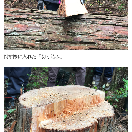
倒す際に入れた「切り込み」